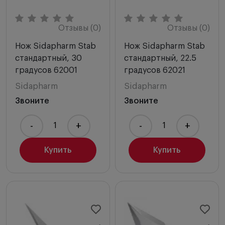
Отзывы (0)
Отзывы (0)
Нож Sidapharm Stab
Нож Sidapharm Stab
стандартный, 30
стандартный, 22.5
градусов 62001
градусов 62021
Sidapharm
Sidapharm
Звоните
Звоните
-
+
-
+
Купить
Купить