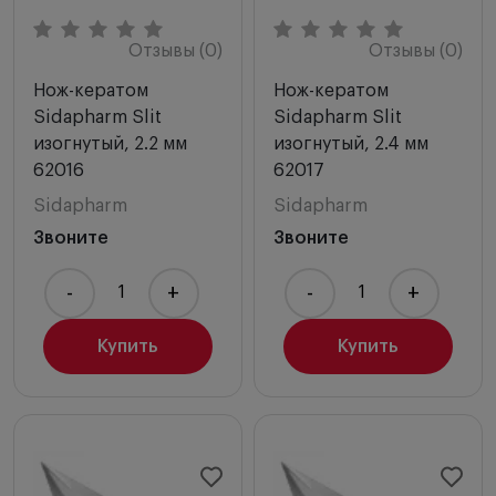
Отзывы (0)
Отзывы (0)
Нож-кератом
Нож-кератом
Sidapharm Slit
Sidapharm Slit
изогнутый, 2.2 мм
изогнутый, 2.4 мм
62016
62017
Sidapharm
Sidapharm
Звоните
Звоните
-
+
-
+
Купить
Купить