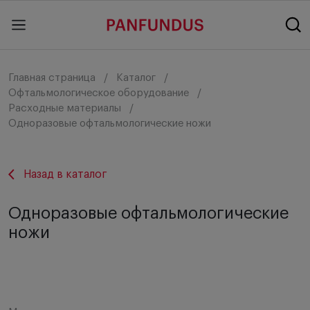
Главная страница
Каталог
Офтальмологическое оборудование
Расходные материалы
Одноразовые офтальмологические ножи
Назад в каталог
Одноразовые офтальмологические
ножи