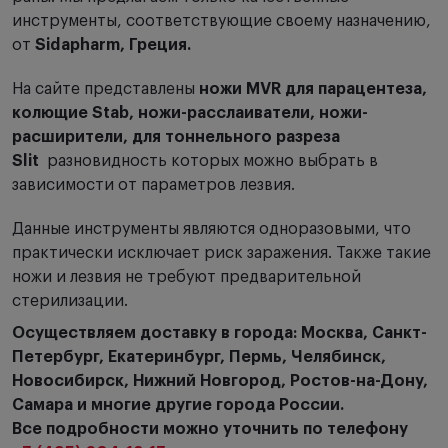
инструменты, соответствующие своему назначению,
от
Sidapharm, Греция.
На сайте представлены
ножи MVR для парацентеза,
колющие Stab, ножи-расслаиватели
, ножи-
расширители, для тоннельного разреза
Slit
разновидность которых можно выбрать в
зависимости от параметров лезвия.
Данные инструменты являются одноразовыми, что
практически исключает риск заражения. Также такие
ножи и лезвия не требуют предварительной
стерилизации.
Осуществляем доставку в города: Москва, Санкт-
Петербург, Екатеринбург, Пермь, Челябинск,
Новосибирск, Нижний Новгород, Ростов-на-Дону,
Самара и многие другие города России.
Все подробности можно уточнить по телефону