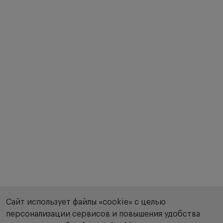
Сайт использует файлы «cookie» с целью
персонализации сервисов и повышения удобства