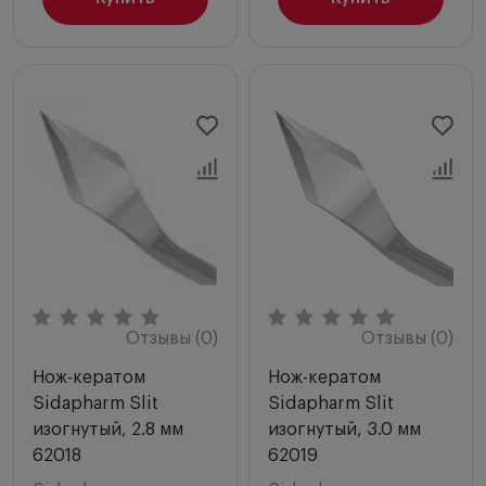
Отзывы (0)
Отзывы (0)
Нож-кератом
Нож-кератом
Sidapharm Slit
Sidapharm Slit
изогнутый, 2.8 мм
изогнутый, 3.0 мм
62018
62019