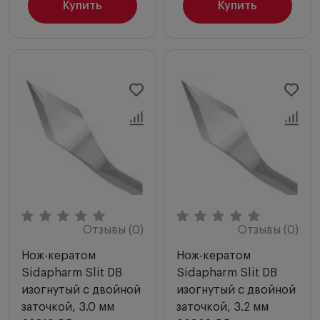
Купить
Купить
Отзывы (0)
Отзывы (0)
Нож-кератом
Нож-кератом
Sidapharm Slit DB
Sidapharm Slit DB
изогнутый с двойной
изогнутый с двойной
заточкой, 3.0 мм
заточкой, 3.2 мм