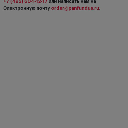
+7 (495) 604-12-17
или написать нам на
Электронную почту
order@panfundus.ru
.