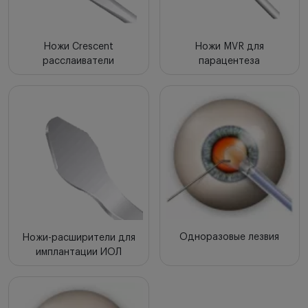
Ножи Crescent
Ножи MVR для
расслаиватели
парацентеза
Одноразовые лезвия
Ножи-расширители для
имплантации ИОЛ