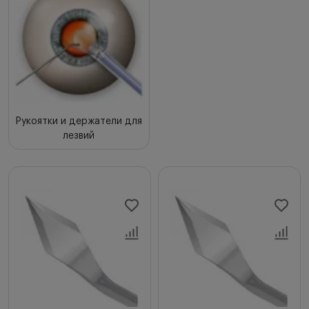
Рукоятки и держатели для
лезвий