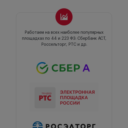
Работаем на всех наиболее популярных
площадках по 44 и 223 ФЗ: Сбербанк АСТ,
Россельторг, РТС и др.