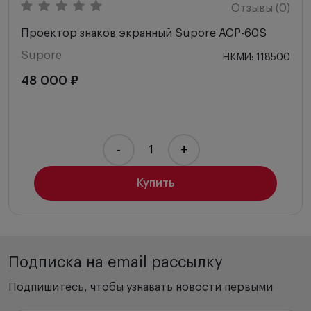
Отзывы (0)
Проектор знаков экранный Supore ACP-60S
Supore
НКМИ: 118500
48 000 ₽
-
+
Купить
Подписка на email рассылку
Подпишитесь, чтобы узнавать новости первыми