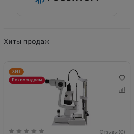
Хиты продаж
ХИТ
Рекомендуем
Отзывы (0)