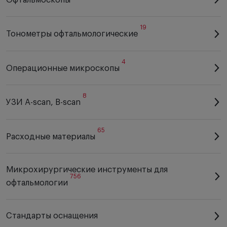
Офтальмоскопы
19
Тонометры офтальмологические
4
Операционные микроскопы
8
УЗИ A-scan, B-scan
65
Расходные материалы
Микрохирургические инструменты для
756
офтальмологии
Стандарты оснащения