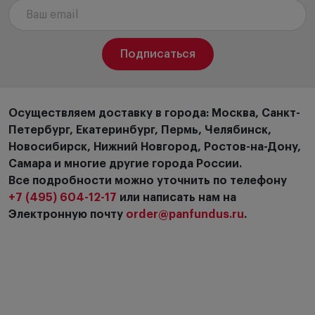
Подписаться
Осуществляем доставку в города: Москва, Санкт-
Петербург, Екатеринбург, Пермь, Челябинск,
Новосибирск, Нижний Новгород, Ростов-на-Дону,
Самара и многие другие города России.
Все подробности можно уточнить по телефону
+7 (495) 604-12-17
или написать нам на
Электронную почту
order@panfundus.ru
.