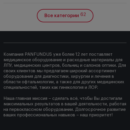
62
Все категории
Компания PANFUNDUS уже более 12 лет поставляет
медицинское оборудование и расходные материалы для
ЛПУ, медицинских центров, больниц и салонов оптики. Для
своих клиентов мы предлагаем широкий ассортимент
оборудования для диагностики, хирургии и лечения в
области офтальмологии, а также для других медицинских
специальностей, таких как гинекология и ЛОР.
Наша главная миссия – сделать всё, чтобы Вы достигали
максимальных результатов в вашей деятельности, работая
на первоклассном оборудовании. Долгосрочное развитие
ваших профессиональных навыков – наш приоритет!