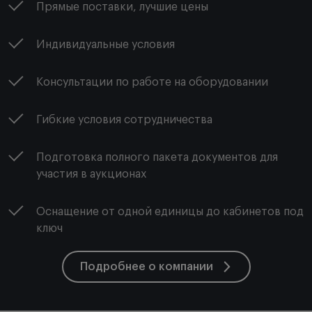
Прямые поставки, лучшие цены
Индивидуальные условия
Консультации по работе на оборудовании
Гибкие условия сотрудничества
Подготовка полного пакета документов для
участия в аукционах
Оснащение от одной единицы до кабинетов под
ключ
Подробнее о компании