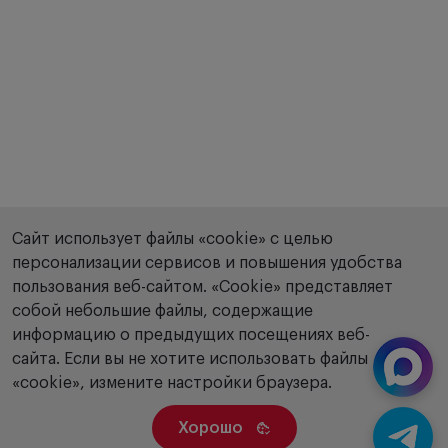
Сайт использует файлы «cookie» с целью
персонализации сервисов и повышения удобства
пользования веб-сайтом. «Сookie» представляет
собой небольшие файлы, содержащие
информацию о предыдущих посещениях веб-
сайта. Если вы не хотите использовать файлы
«cookie», измените настройки браузера.
Хорошо