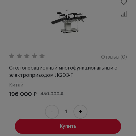
Отзывы (0)
Стол операционный многофункциональный с
электроприводом JK203-F
Китай
196 000 ₽
450 000 ₽
-
+
Купить