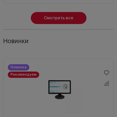
Смотреть все
Новинки
Новинка
Рекомендуем