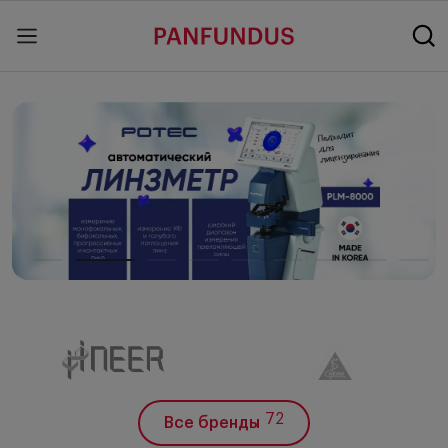
72
Все бренды