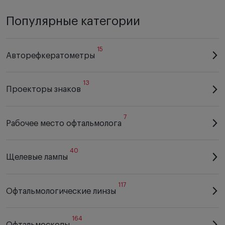
Популярные категории
15
Авторефкератометры
13
Проекторы знаков
7
Рабочее место офтальмолога
40
Щелевые лампы
117
Офтальмологические линзы
164