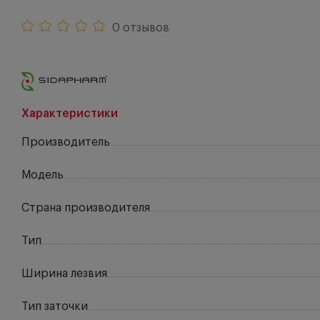
0 отзывов
Характеристики
Производитель
Модель
Страна производителя
Тип
Ширина лезвия
Тип заточки