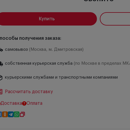
Купить
пособы получения заказа:
самовывоз
(Москва, м. Дмитровская)
собственная курьерская служба
(по Москве в пределах МК
курьерскими службами и транспортными компаниями
Рассчитать доставку
Доставка
Оплата