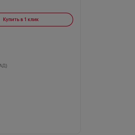
Купить в 1 клик
АД)