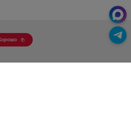
Хорошо
ренды
Статьи
Контакты
Новости