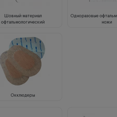
Шовный материал
Одноразовые офтальм
офтальмологический
ножи
Окклюдеры