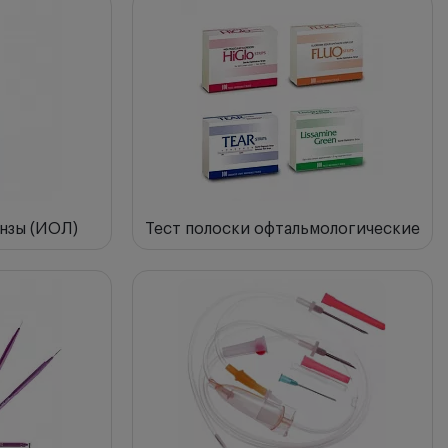
нзы (ИОЛ)
Тест полоски офтальмологические