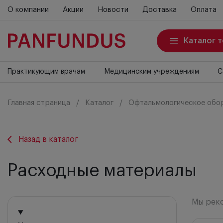
О компании
Акции
Новости
Доставка
Оплата
Каталог 
Практикующим врачам
Медицинским учреждениям
С
Главная страница
Каталог
Офтальмологическое обо
Назад в каталог
Расходные материалы
Мы рек
Мы ре