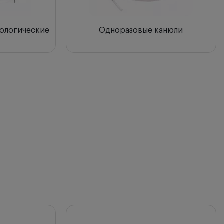
ологические
Одноразовые канюли