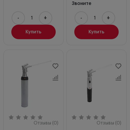
Звоните
-
+
-
+
Купить
Купить
Отзывы (0)
Отзывы (0)