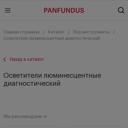
Главная страница
Каталог
Лор инструменты
Осветители люминесцентные диагностический
Назад в каталог
Осветители люминесцентные
диагностический
Мы рекомендуем
Мы рекомендуем