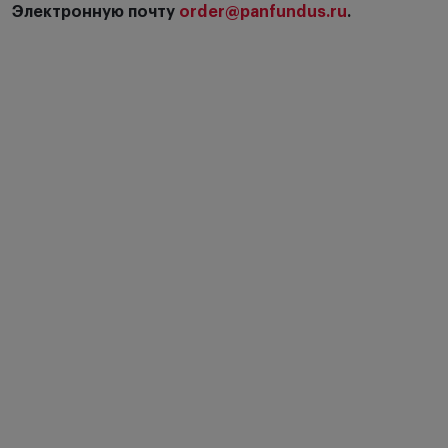
Электронную почту
order@panfundus.ru
.