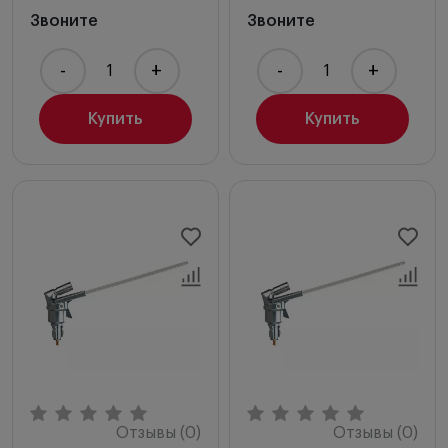
Звоните
Звоните
-
+
-
+
Купить
Купить
Отзывы (0)
Отзывы (0)