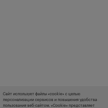
Сайт использует файлы «cookie» с целью
персонализации сервисов и повышения удобства
пользования веб-сайтом. «Сookie» представляет