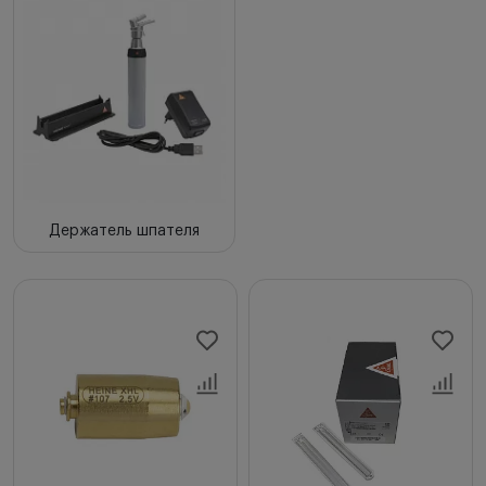
Держатель шпателя