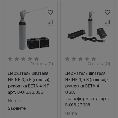
Отзывы (0)
Отзывы (0)
Держатель шпателя
Держатель шпателя
HEINE 3,5 В (голова);
HEINE 3,5 В (голова);
рукоятка BETA 4 NT,
рукоятка BETA 4
арт. B-016.23.396
USB;
трансформатор, арт.
Heine
B-016.27.388
Звоните
Heine