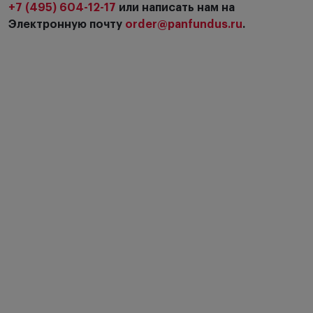
+7 (495) 604-12-17
или написать нам на
Электронную почту
order@panfundus.ru
.