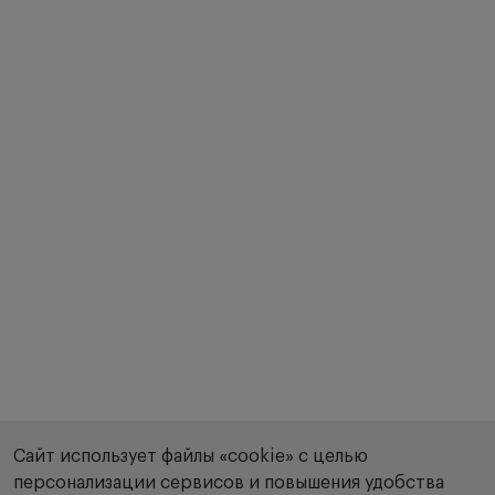
Сайт использует файлы «cookie» с целью
персонализации сервисов и повышения удобства