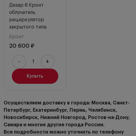
Дезар-8 Кронт
облучатель
рециркулятор
закрытого типа
Кронт
20 600 ₽
-
+
Купить
Осуществляем доставку в города: Москва, Санкт-
Петербург, Екатеринбург, Пермь, Челябинск,
Новосибирск, Нижний Новгород, Ростов-на-Дону,
Самара и многие другие города России.
Все подробности можно уточнить по телефону