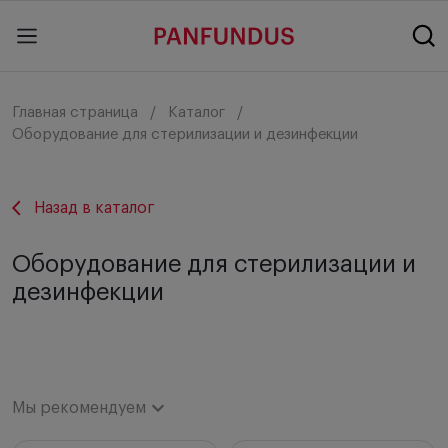
Главная страница
Каталог
Оборудование для стерилизации и дезинфекции
Назад в каталог
Оборудование для стерилизации и
дезинфекции
Мы рекомендуем
Мы рекомендуем