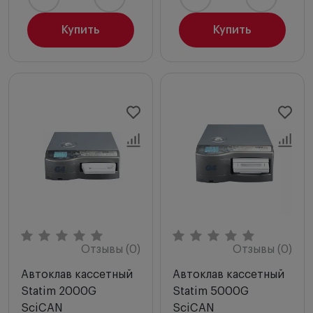
Купить
Купить
Отзывы (0)
Отзывы (0)
Автоклав кассетный
Автоклав кассетный
Statim 2000G
Statim 5000G
SciCAN
SciCAN