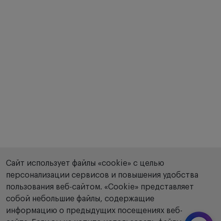
Сайт использует файлы «cookie» с целью
персонализации сервисов и повышения удобства
пользования веб-сайтом. «Сookie» представляет
собой небольшие файлы, содержащие
информацию о предыдущих посещениях веб-