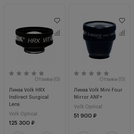
Отзывы (0)
Отзывы (0)
Линза Volk HRX
Линза Volk Mini Four
Indirect Surgical
Mirror ANF+
Lens
Volk Optical
Volk Optical
51 900 ₽
125 300 ₽