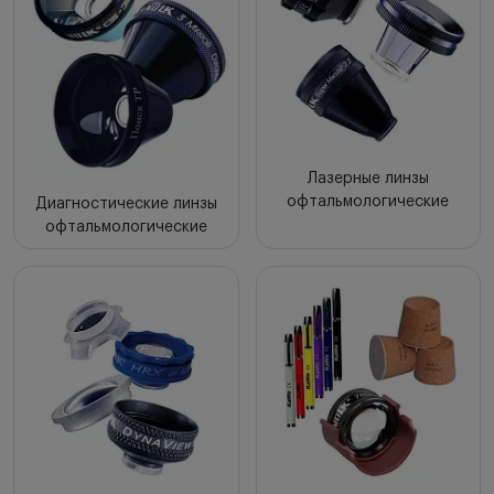
Лазерные линзы
офтальмологические
Диагностические линзы
офтальмологические