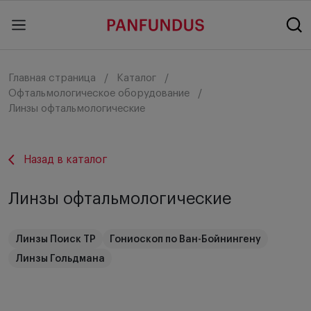
Главная страница
Каталог
Офтальмологическое оборудование
Линзы офтальмологические
Назад в каталог
Линзы офтальмологические
Линзы Поиск ТР
Гониоскоп по Ван-Бойнингену
Линзы Гольдмана