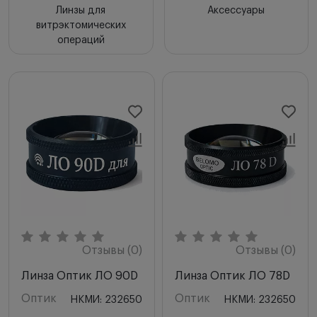
Линзы для
Аксессуары
витрэктомических
операций
Отзывы (0)
Отзывы (0)
Линза Оптик ЛО 90D
Линза Оптик ЛО 78D
Оптик
Оптик
НКМИ: 232650
НКМИ: 232650