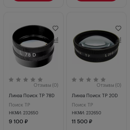
Отзывы (0)
Отзывы (0)
Линза Поиск ТР 78D
Линза Поиск ТР 20D
Поиск ТР
Поиск ТР
НКМИ: 232650
НКМИ: 232650
9 100 ₽
11 500 ₽