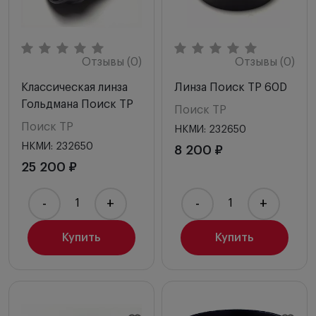
Отзывы (0)
Отзывы (0)
Классическая линза
Линза Поиск ТР 60D
Гольдмана Поиск ТР
Поиск ТР
Поиск ТР
НКМИ: 232650
НКМИ: 232650
8 200 ₽
25 200 ₽
-
+
-
+
Купить
Купить