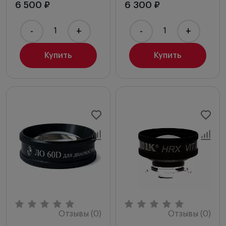
6 500 ₽
6 300 ₽
-
+
-
+
Купить
Купить
Отзывы (0)
Отзывы (0)