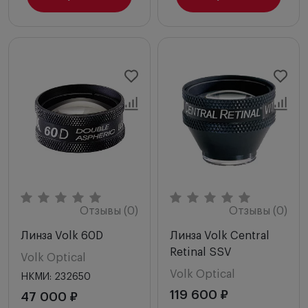
Отзывы (0)
Отзывы (0)
Линза Volk 60D
Линза Volk Central
Retinal SSV
Volk Optical
Volk Optical
НКМИ: 232650
119 600 ₽
47 000 ₽