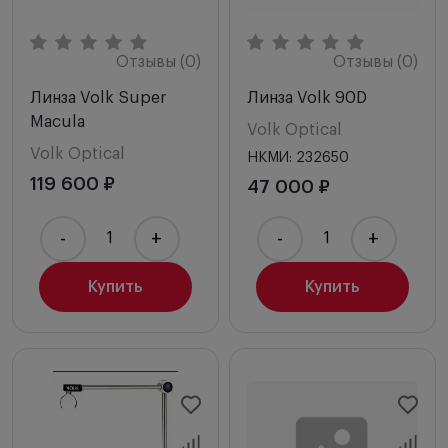
Отзывы (0)
Отзывы (0)
Линза Volk Super
Линза Volk 90D
Macula
Volk Optical
Volk Optical
НКМИ: 232650
119 600 ₽
47 000 ₽
-
+
-
+
Купить
Купить