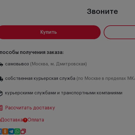
Звоните
Купить
пособы получения заказа:
самовывоз
(Москва, м. Дмитровская)
собственная курьерская служба
(по Москве в пределах МК
курьерскими службами и транспортными компаниями
Рассчитать доставку
Доставка
Оплата