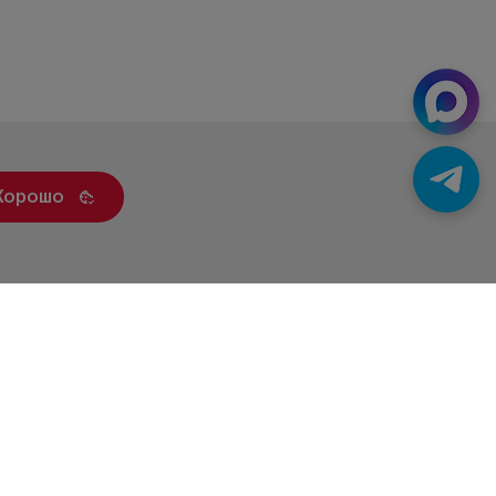
Хорошо