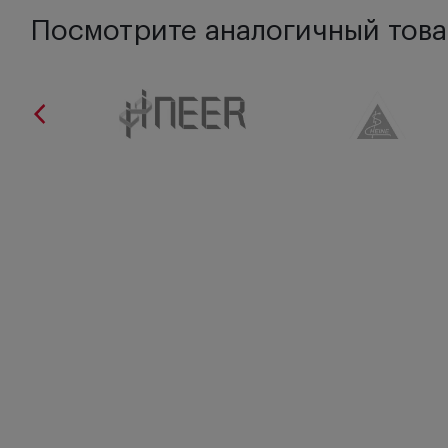
Посмотрите аналогичный това