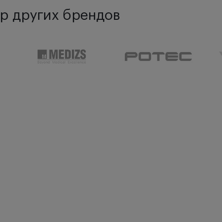
р других брендов