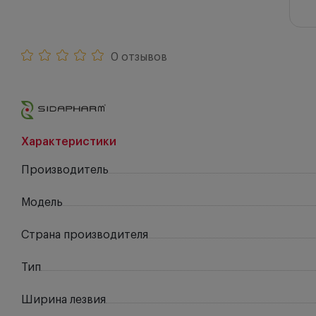
0 отзывов
Характеристики
Производитель
Модель
Страна производителя
Тип
Ширина лезвия