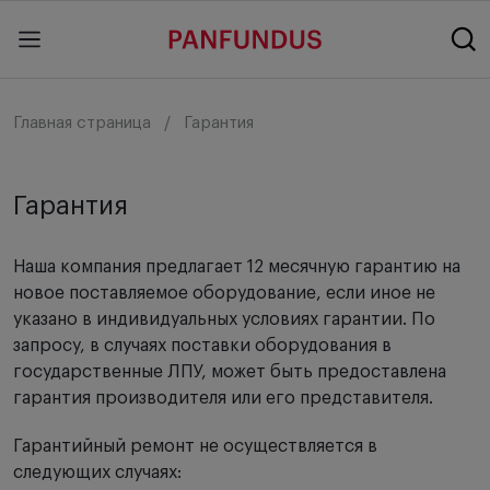
Главная страница
Гарантия
Гарантия
Наша компания предлагает 12 месячную гарантию на
новое поставляемое оборудование, если иное не
указано в индивидуальных условиях гарантии. По
запросу, в случаях поставки оборудования в
государственные ЛПУ, может быть предоставлена
гарантия производителя или его представителя.
Гарантийный ремонт не осуществляется в
следующих случаях: