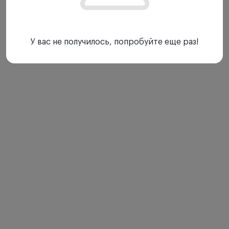
У вас не получилось, попробуйте еще раз!