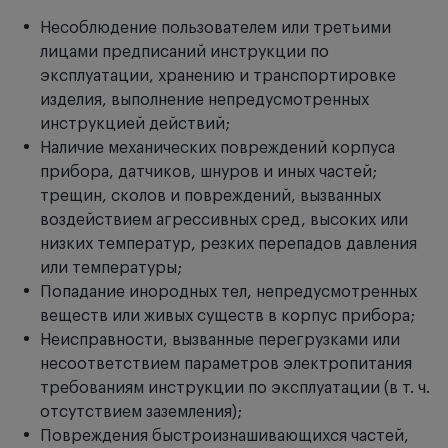
Несоблюдение пользователем или третьими
лицами предписаний инструкции по
эксплуатации, хранению и транспортировке
изделия, выполнение непредусмотренных
инструкцией действий;
Наличие механических повреждений корпуса
прибора, датчиков, шнуров и иных частей;
трещин, сколов и повреждений, вызванных
воздействием агрессивных сред, высоких или
низких температур, резких перепадов давления
или температуры;
Попадание инородных тел, непредусмотренных
веществ или живых существ в корпус прибора;
Неисправности, вызванные перегрузками или
несоответствием параметров электропитания
требованиям инструкции по эксплуатации (в т. ч.
отсутствием заземления);
Повреждения быстроизнашивающихся частей,