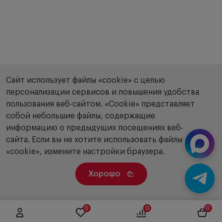
Сайт использует файлы «cookie» с целью
персонализации сервисов и повышения удобства
пользования веб-сайтом. «Сookie» представляет
собой небольшие файлы, содержащие
информацию о предыдущих посещениях веб-
сайта. Если вы не хотите использовать файлы
«cookie», измените настройки браузера.
Хорошо
0
0
0