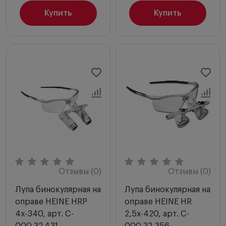
Купить
Купить
Отзывы (0)
Отзывы (0)
Лупа бинокулярная на
Лупа бинокулярная на
оправе HEINE HRP
оправе HEINE HR
4х-340, арт. C-
2,5х-420, арт. C-
000.32.431
000.32.356