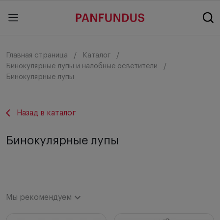
Главная страница
Каталог
Бинокулярные лупы и налобные осветители
Бинокулярные лупы
Назад в каталог
Бинокулярные лупы
Мы рекомендуем
Мы рекомендуем