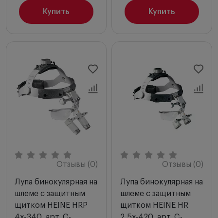
Купить
Купить
Отзывы (0)
Отзывы (0)
Лупа бинокулярная на
Лупа бинокулярная на
шлеме с защитным
шлеме с защитным
щитком HEINE HRP
щитком HEINE HR
4х-340, арт. C-
2,5х-420, арт. C-