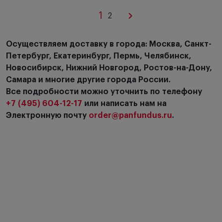
1
2
Осуществляем доставку в города: Москва, Санкт-
Петербург, Екатеринбург, Пермь, Челябинск,
Новосибирск, Нижний Новгород, Ростов-на-Дону,
Самара и многие другие города России.
Все подробности можно уточнить по телефону
+7 (495) 604-12-17
или написать нам на
Электронную почту
order@panfundus.ru
.