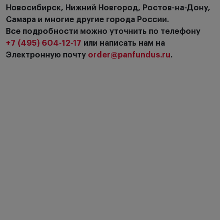
Новосибирск, Нижний Новгород, Ростов-на-Дону,
Самара и многие другие города России.
Все подробности можно уточнить по телефону
+7 (495) 604-12-17
или написать нам на
Электронную почту
order@panfundus.ru
.