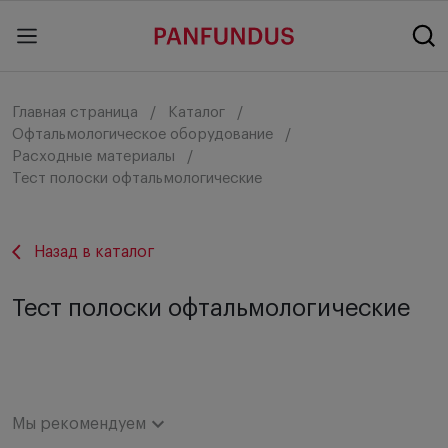
Главная страница
Каталог
Офтальмологическое оборудование
Расходные материалы
Тест полоски офтальмологические
Назад в каталог
Тест полоски офтальмологические
Мы рекомендуем