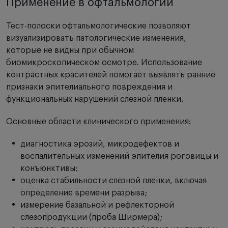
Применение в офтальмологии
Тест-полоски офтальмологические позволяют
визуализировать патологические изменения,
которые не видны при обычном
биомикроскопическом осмотре. Использование
контрастных красителей помогает выявлять ранние
признаки эпителиального повреждения и
функциональных нарушений слезной пленки.
Основные области клинического применения:
диагностика эрозий, микродефектов и
воспалительных изменений эпителия роговицы и
конъюнктивы;
оценка стабильности слезной пленки, включая
определение времени разрыва;
измерение базальной и рефлекторной
слезопродукции (проба Ширмера);