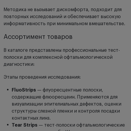
Методика не вызывает дискомфорта, подходит для
повторных исследований и обеспечивает высокую
информативность при минимальном вмешательстве.
Ассортимент товаров
В каталоге представлены профессиональные тест-
полоски для комплексной офтальмологической
диагностики:
Этапы проведения исследования:
FluoStrips
— флуоресцентные полоски,
содержащие флюоресцеин. Применяются для
визуализации эпителиальных дефектов, оценки
структуры слезной пленки и контроля посадки
контактных линз.
Tear Strips
— тест-полоски офтальмологические