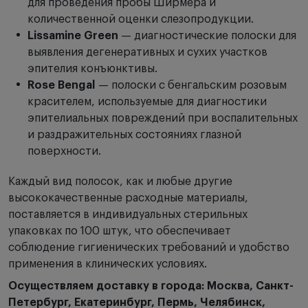
для проведения пробы Ширмера и
количественной оценки слезопродукции.
Lissamine Green
— диагностические полоски для
выявления дегенеративных и сухих участков
эпителия конъюнктивы.
Rose Bengal
— полоски с бенгальским розовым
красителем, используемые для диагностики
эпителиальных повреждений при воспалительных
и раздражительных состояниях глазной
поверхности.
Каждый вид полосок, как и любые другие
высококачественные расходные материалы,
поставляется в индивидуальных стерильных
упаковках по 100 штук, что обеспечивает
соблюдение гигиенических требований и удобство
применения в клинических условиях.
Осуществляем доставку в города: Москва, Санкт-
Петербург, Екатеринбург, Пермь, Челябинск,