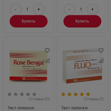
-
+
-
+
Купить
Купить
Отзывы (0)
Отзывы (1)
Тест-полоски
Тест-полоски