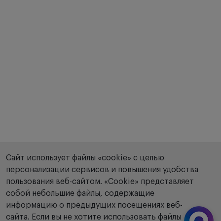
Сайт использует файлы «cookie» с целью
персонализации сервисов и повышения удобства
пользования веб-сайтом. «Сookie» представляет
собой небольшие файлы, содержащие
информацию о предыдущих посещениях веб-
сайта. Если вы не хотите использовать файлы