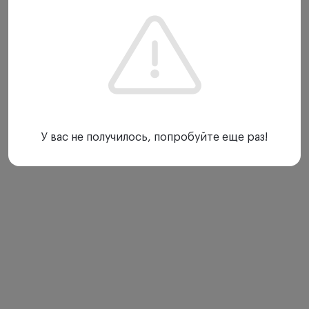
У вас не получилось, попробуйте еще раз!