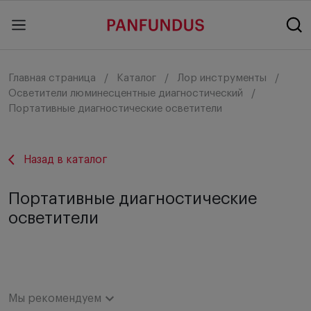
Главная страница
Каталог
Лор инструменты
Осветители люминесцентные диагностический
Портативные диагностические осветители
Назад в каталог
Портативные диагностические
осветители
Мы рекомендуем