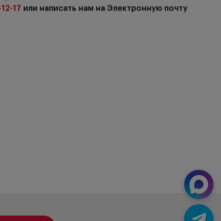
-12-17
или написать нам на Электронную почту