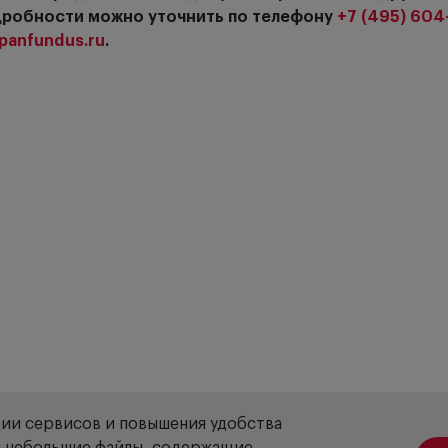
дробности можно уточнить по телефону
+7 (495) 604
panfundus.ru
.
ции сервисов и повышения удобства