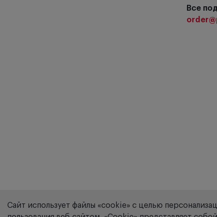
Все по
order@
Сайт использует файлы «cookie» с целью персонализа