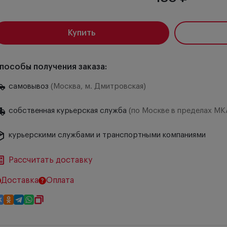
Купить
пособы получения заказа:
самовывоз
(Москва, м. Дмитровская)
собственная курьерская служба
(по Москве в пределах МК
курьерскими службами и транспортными компаниями
Рассчитать доставку
Доставка
Оплата