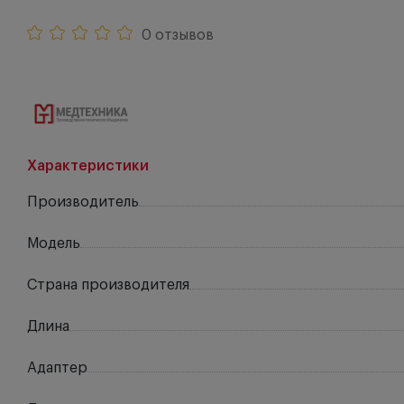
0 отзывов
Характеристики
Производитель
Модель
Страна производителя
Длина
Адаптер