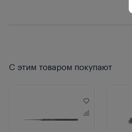
С этим товаром покупают