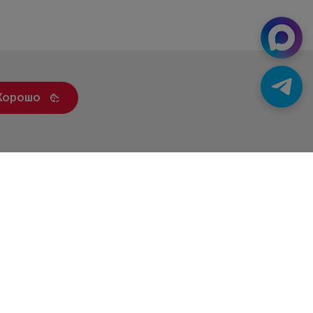
Хорошо
ренды
Статьи
Контакты
Новости