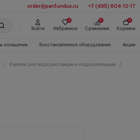
order@panfundus.ru
+7 (495) 604-12-17
0
0
0
Войти
Избранное
Сравнение
Корзина
ы оснащения
Восстановленное оборудование
Акции
Канюли для гидродиссекции и гидроделинации