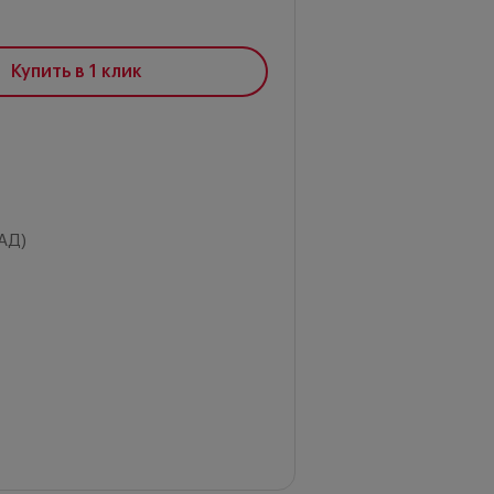
Купить в 1 клик
АД)