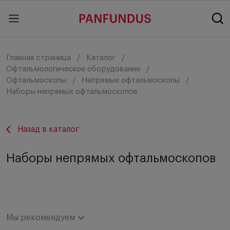
Главная страница
Каталог
Офтальмологическое оборудование
Офтальмоскопы
Непрямые офтальмоскопы
Наборы непрямых офтальмоскопов
Назад в каталог
Наборы непрямых офтальмоскопов
Мы рекомендуем