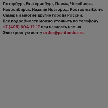
Петербург, Екатеринбург, Пермь, Челябинск,
Новосибирск, Нижний Новгород, Ростов-на-Дону,
Самара и многие другие города России.
Все подробности можно уточнить по телефону
+7 (495) 604-12-17
или написать нам на
Электронную почту
order@panfundus.ru
.