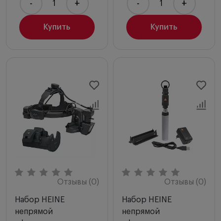
-
+
-
+
Купить
Купить
Отзывы (0)
Отзывы (0)
Набор HEINE
Набор HEINE
непрямой
непрямой