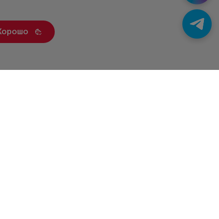
Хорошо
ренды
Статьи
Контакты
Новости