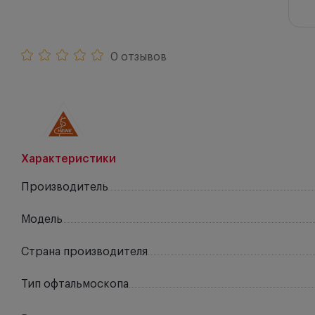
0 отзывов
Характеристики
Производитель
Модель
Страна производителя
Тип офтальмоскопа