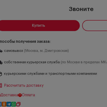
Звоните
Купить
пособы получения заказа:
самовывоз
(Москва, м. Дмитровская)
собственная курьерская служба
(по Москве в пределах МК
курьерскими службами и транспортными компаниями
Рассчитать доставку
Доставка
Оплата