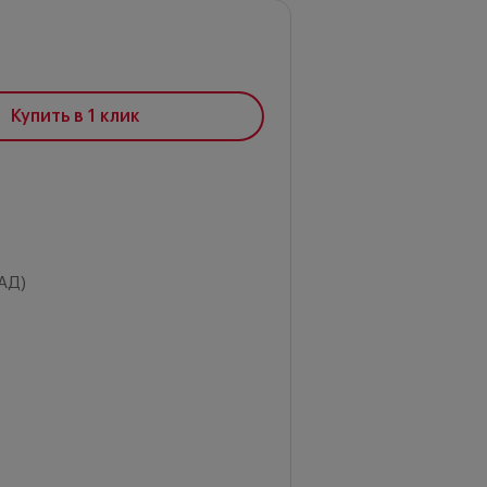
Купить в 1 клик
АД)