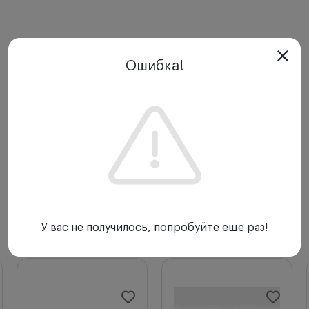
Ошибка!
У вас не получилось, попробуйте еще раз!
С этим товаром покупают