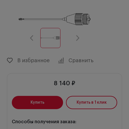
В избранное
Сравнить
8 140 ₽
Купить
Купить в 1 клик
Способы получения заказа: