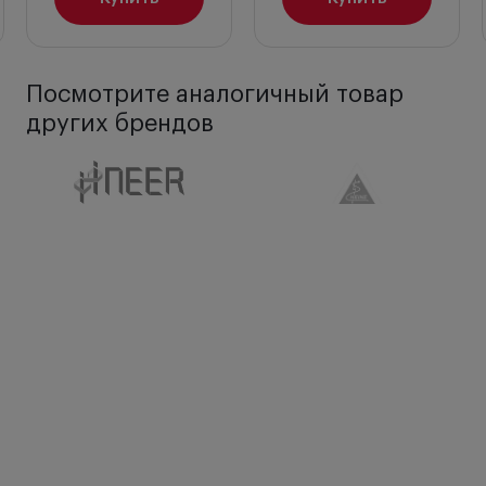
Посмотрите аналогичный товар
других брендов