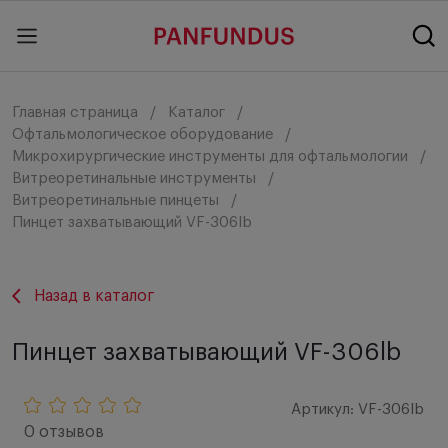
Главная страница
Каталог
Офтальмологическое оборудование
Микрохирургические инструменты для офтальмологии
Витреоретинальные инструменты
Витреоретинальные пинцеты
Пинцет захватывающий VF-306lb
Назад в каталог
Пинцет захватывающий VF-306lb
Артикул: VF-306lb
0 отзывов