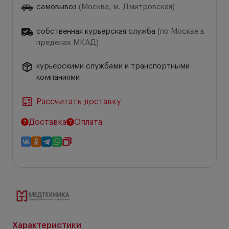
самовывоз
(Москва, м. Дмитровская)
собственная курьерская служба
(по Москве в
пределах МКАД)
курьерскими службами и транспортными
компаниями
Рассчитать доставку
Доставка
Оплата
Характеристики