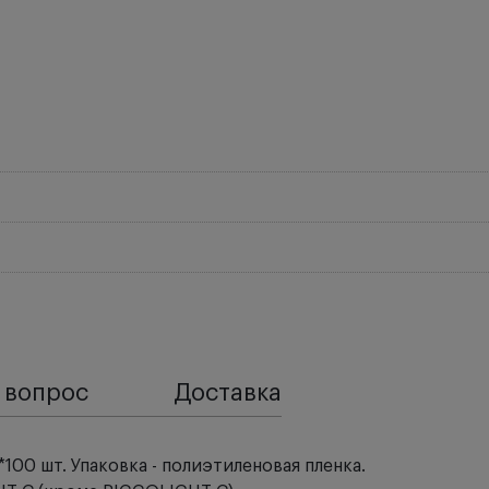
 вопрос
Доставка
100 шт. Упаковка - полиэтиленовая пленка.