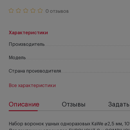
0 отзывов
Характеристики
Производитель
Модель
Страна производителя
Все характеристики
Описание
Отзывы
Задать
Набор воронок ушных одноразовых KaWe ⌀2,5 мм, 10*