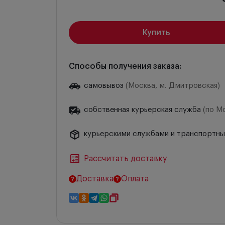
Купить
Способы получения заказа:
самовывоз
(Москва, м. Дмитровская)
собственная курьерская служба
(по М
курьерскими службами и транспортн
Рассчитать доставку
Доставка
Оплата