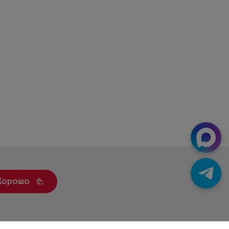
Хорошо