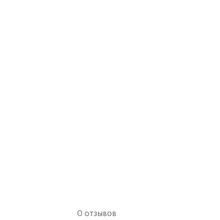
0 отзывов