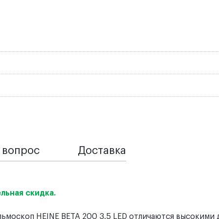
 вопрос
Доставка
льная скидка.
льмоскоп HEINE BETA 200 3.5 LED отличаются высокими