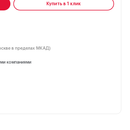
Купить в 1 клик
оскве в пределах МКАД)
ыми компаниями