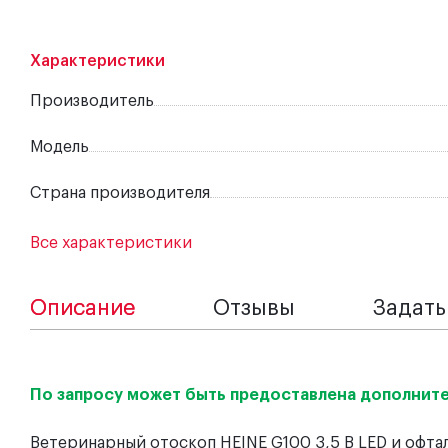
Характеристики
Производитель
Модель
Страна производителя
Все характеристики
Описание
Отзывы
Задать
По запросу может быть предоставлена дополните
Ветеринарный отоскоп HEINE G100 3,5 В LED и офта