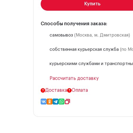
Купить
Способы получения заказа:
самовывоз
(Москва, м. Дмитровская)
собственная курьерская служба
(по М
курьерскими службами и транспортн
Рассчитать доставку
Доставка
Оплата