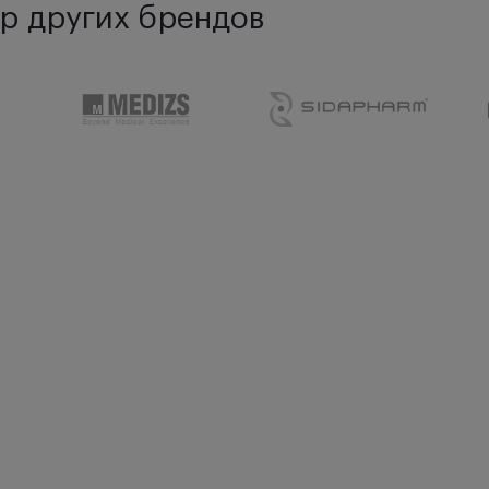
р других брендов