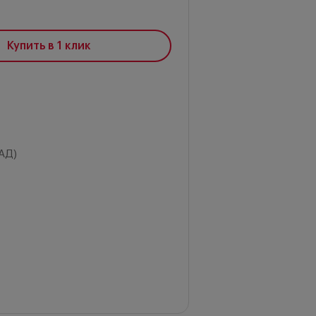
Купить в 1 клик
АД)