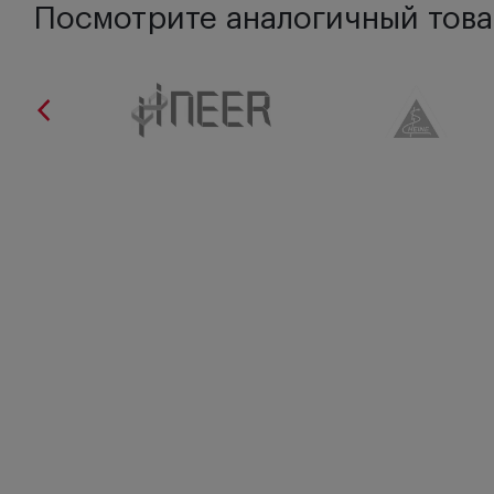
Посмотрите аналогичный това