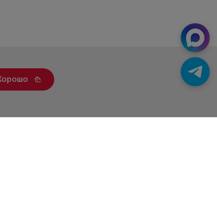
Хорошо