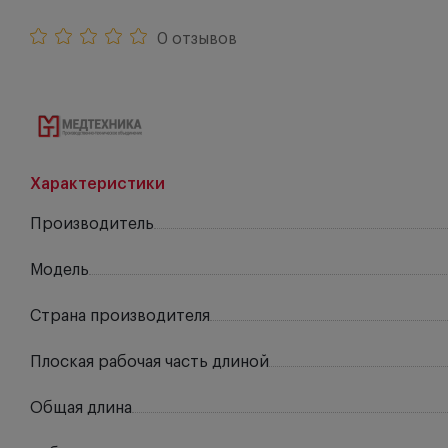
0 отзывов
Характеристики
Производитель
Модель
Страна производителя
Плоская рабочая часть длиной
Общая длина