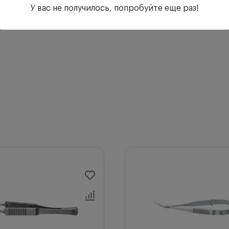
У вас не получилось, попробуйте еще раз!