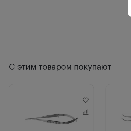
С этим товаром покупают