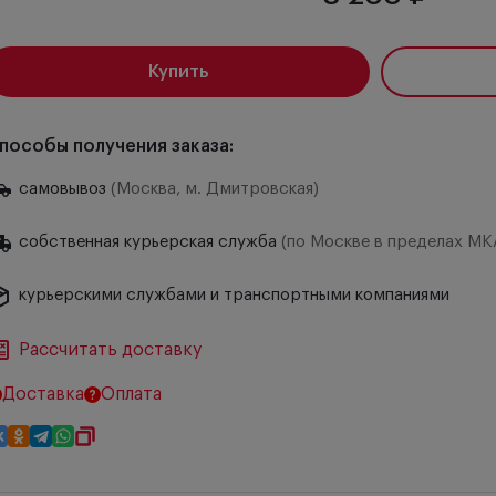
Купить
пособы получения заказа:
самовывоз
(Москва, м. Дмитровская)
собственная курьерская служба
(по Москве в пределах МК
курьерскими службами и транспортными компаниями
Рассчитать доставку
Доставка
Оплата