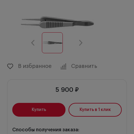
В избранное
Сравнить
5 900 ₽
Купить
Купить в 1 клик
Способы получения заказа: