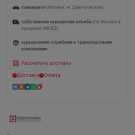
самовывоз
(Москва, м. Дмитровская)
собственная курьерская служба
(по Москве в
пределах МКАД)
курьерскими службами и транспортными
компаниями
Рассчитать доставку
Доставка
Оплата