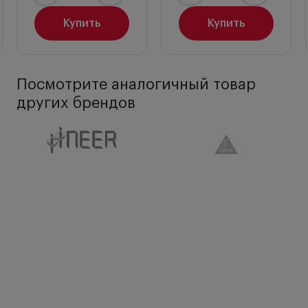
Купить
Купить
Посмотрите аналогичный товар
других брендов