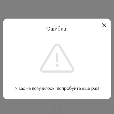
Ошибка!
У вас не получилось, попробуйте еще раз!
С этим товаром покупают