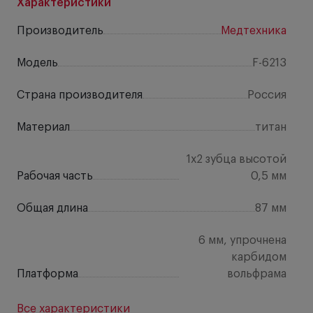
Характеристики
Производитель
Медтехника
Модель
F-6213
Страна производителя
Россия
Материал
титан
1х2 зубца высотой
Рабочая часть
0,5 мм
Общая длина
87 мм
6 мм, упрочнена
карбидом
Платформа
вольфрама
Все характеристики