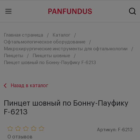
Главная страница
Каталог
Офтальмологическое оборудование
Микрохирургические инструменты для офтальмологии
Пинцеты
Пинцеты шовные
Пинцет шовный по Бонну-Пауфику F-6213
Назад в каталог
Пинцет шовный по Бонну-Пауфику
F-6213
Артикул: F-6213
0 отзывов