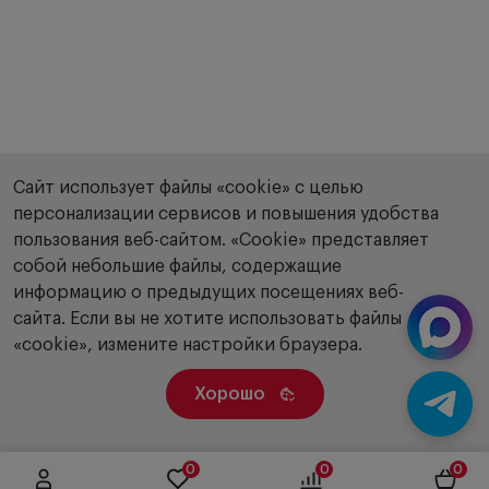
Сайт использует файлы «cookie» с целью
персонализации сервисов и повышения удобства
пользования веб-сайтом. «Сookie» представляет
собой небольшие файлы, содержащие
информацию о предыдущих посещениях веб-
сайта. Если вы не хотите использовать файлы
«cookie», измените настройки браузера.
Хорошо
0
0
0