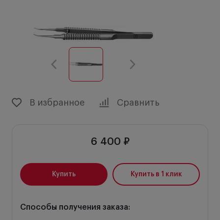
В избранное
Сравнить
6 400 ₽
Купить
Купить в 1 клик
Способы получения заказа: