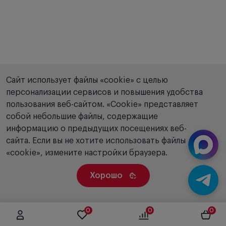
Сайт использует файлы «cookie» с целью
персонализации сервисов и повышения удобства
пользования веб-сайтом. «Сookie» представляет
собой небольшие файлы, содержащие
информацию о предыдущих посещениях веб-
сайта. Если вы не хотите использовать файлы
«cookie», измените настройки браузера.
Хорошо
0
0
0