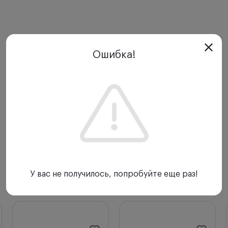
Ошибка!
У вас не получилось, попробуйте еще раз!
С этим товаром покупают