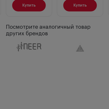
Купить
Купить
Посмотрите аналогичный товар
других брендов