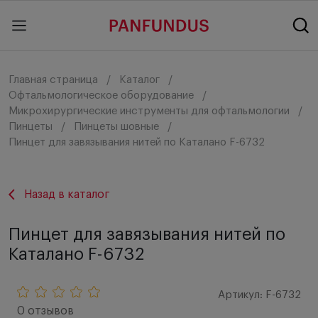
Главная страница
Каталог
Офтальмологическое оборудование
Микрохирургические инструменты для офтальмологии
Пинцеты
Пинцеты шовные
Пинцет для завязывания нитей по Каталано F-6732
Назад в каталог
Пинцет для завязывания нитей по
Каталано F-6732
Артикул: F-6732
0 отзывов