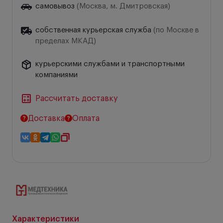
самовывоз
(Москва, м. Дмитровская)
собственная курьерская служба
(по Москве в
пределах МКАД)
курьерскими службами и транспортными
компаниями
Рассчитать доставку
Доставка
Оплата
Характеристики