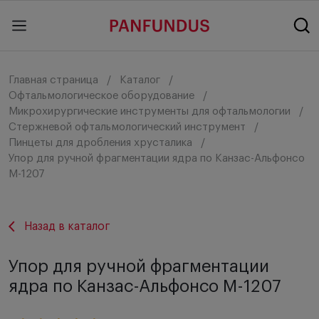
Главная страница
Каталог
Офтальмологическое оборудование
Микрохирургические инструменты для офтальмологии
Стержневой офтальмологический инструмент
Пинцеты для дробления хрусталика
Упор для ручной фрагментации ядра по Канзас-Альфонсо
M-1207
Назад в каталог
Упор для ручной фрагментации
ядра по Канзас-Альфонсо M-1207