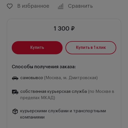
В избранное
Сравнить
1 300 ₽
Купить
Купить в 1 клик
Способы получения заказа:
самовывоз
(Москва, м. Дмитровская)
собственная курьерская служба
(по Москве в
пределах МКАД)
курьерскими службами и транспортными
компаниями