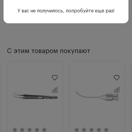
У вас не получилось, попробуйте еще раз!
С этим товаром покупают