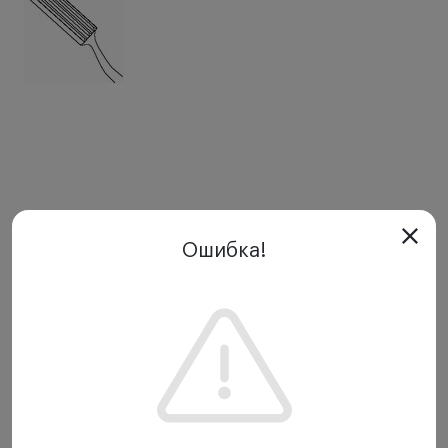
Ошибка!