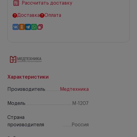
Рассчитать доставку
Доставка
Оплата
Характеристики
Производитель
Медтехника
Модель
M-1207
Страна
производителя
Россия