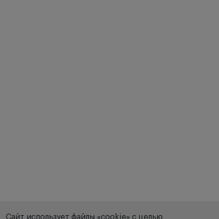
Сайт использует файлы «cookie» с целью