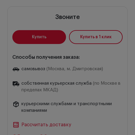
Звоните
Купить
Купить в 1 клик
Способы получения заказа:
самовывоз
(Москва, м. Дмитровская)
собственная курьерская служба
(по Москве в
пределах МКАД)
курьерскими службами и транспортными
компаниями
Рассчитать доставку