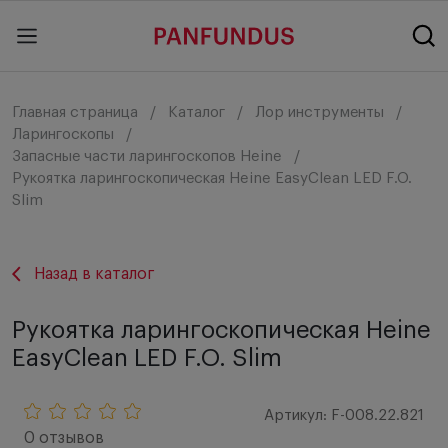
Главная страница
Каталог
Лор инструменты
Ларингоскопы
Запасные части ларингоскопов Heine
Рукоятка ларингоскопическая Heine EasyClean LED F.O.
Slim
Назад в каталог
Рукоятка ларингоскопическая Heine
EasyClean LED F.O. Slim
Артикул: F-008.22.821
0 отзывов