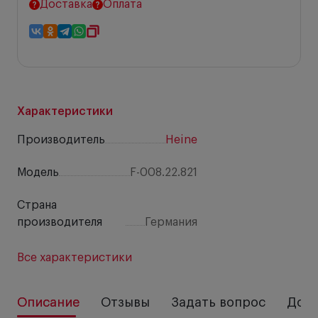
Доставка
Оплата
Характеристики
Производитель
Heine
Модель
F-008.22.821
Страна
производителя
Германия
Все характеристики
Описание
Отзывы
Задать вопрос
Дост