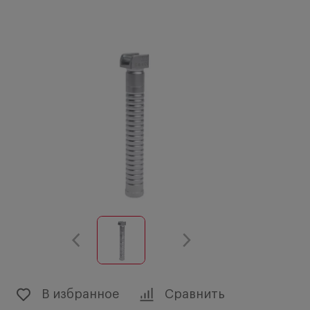
В избранное
Сравнить