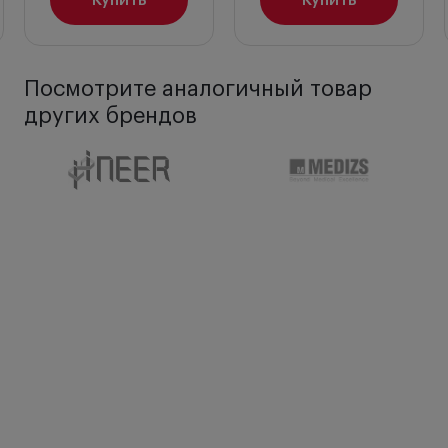
Купить
Купить
Посмотрите аналогичный товар
других брендов