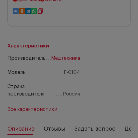
Характеристики
Производитель
Медтехника
Модель
F-0104
Страна
производителя
Россия
Все характеристики
Описание
Отзывы
Задать вопрос
Дост