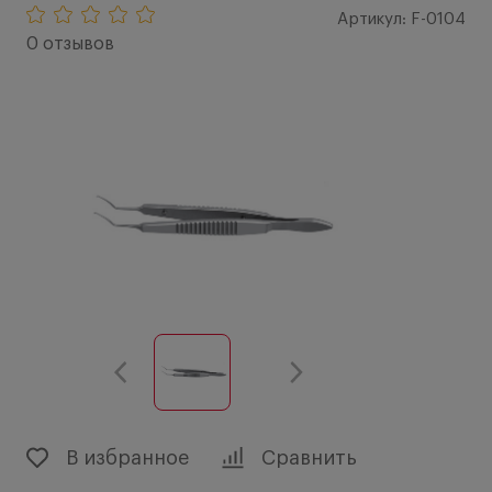
Артикул: F-0104
0 отзывов
В избранное
Сравнить