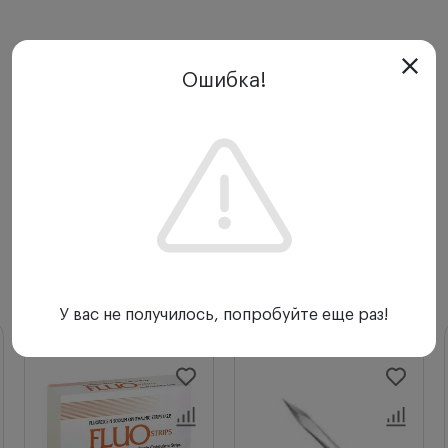
Ошибка!
С этим товаром покупают
У вас не получилось, попробуйте еще раз!