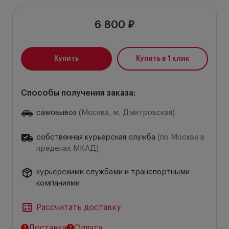
6 800 ₽
Купить
Купить в 1 клик
Способы получения заказа:
самовывоз
(Москва, м. Дмитровская)
собственная курьерская служба
(по Москве в
пределах МКАД)
курьерскими службами и транспортными
компаниями
Рассчитать доставку
Доставка
Оплата