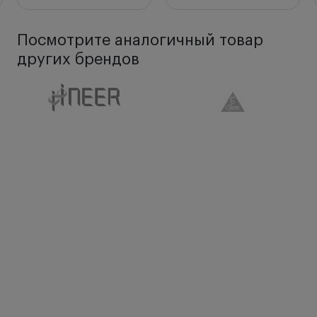
Посмотрите аналогичный товар
других брендов