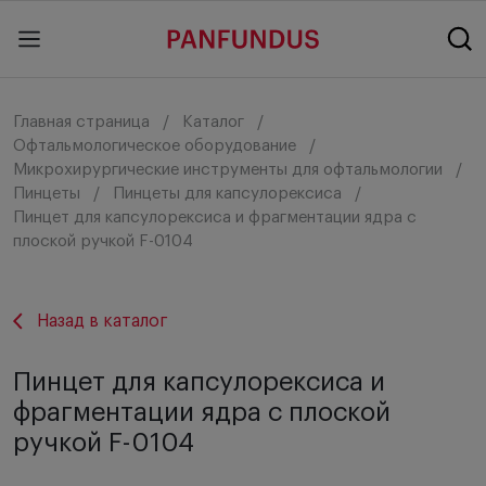
Главная страница
Каталог
Офтальмологическое оборудование
Микрохирургические инструменты для офтальмологии
Пинцеты
Пинцеты для капсулорексиса
Пинцет для капсулорексиса и фрагментации ядра с
плоской ручкой F-0104
Назад в каталог
Пинцет для капсулорексиса и
фрагментации ядра с плоской
ручкой F-0104