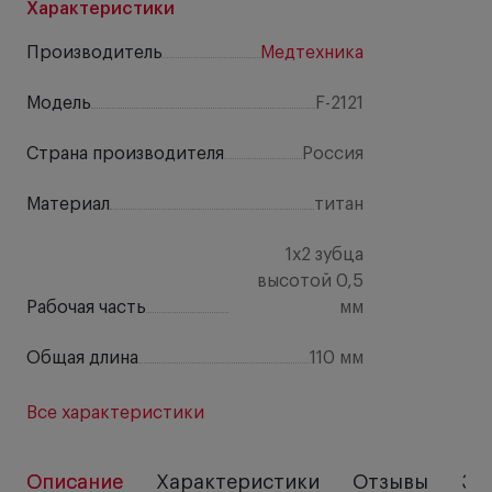
Характеристики
Производитель
Медтехника
Модель
F-2121
Страна производителя
Россия
Материал
титан
1х2 зубца
высотой 0,5
Рабочая часть
мм
Общая длина
110 мм
Все характеристики
Описание
Характеристики
Отзывы
За