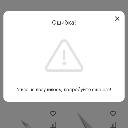
Ошибка!
С этим товаром покупают
У вас не получилось, попробуйте еще раз!