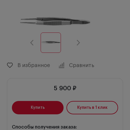
В избранное
Сравнить
5 900 ₽
Купить
Купить в 1 клик
Способы получения заказа: