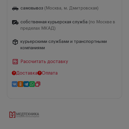
самовывоз
(Москва, м. Дмитровская)
собственная курьерская служба
(по Москве в
пределах МКАД)
курьерскими службами и транспортными
компаниями
Рассчитать доставку
Доставка
Оплата