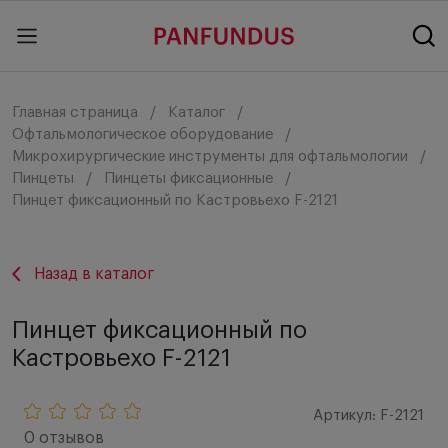
Главная страница
Каталог
Офтальмологическое оборудование
Микрохирургические инструменты для офтальмологии
Пинцеты
Пинцеты фиксационные
Пинцет фиксационный по Кастровьехо F-2121
Назад в каталог
Пинцет фиксационный по
Кастровьехо F-2121
Артикул: F-2121
0 отзывов