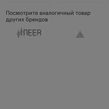
Посмотрите аналогичный товар
других брендов