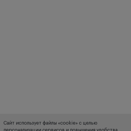
Сайт использует файлы «cookie» с целью
персонализации сервисов и повышения удобства