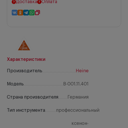
Доставка
Оплата
Характеристики
Производитель
Heine
Модель
B-001.11.401
Страна производителя
Германия
Тип инструмента
профессиональный
ксенон-