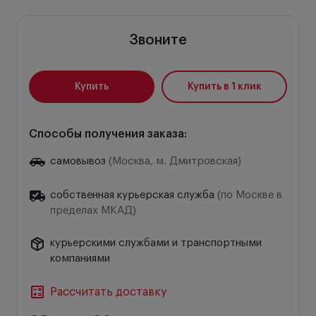
Звоните
Купить
Купить в 1 клик
Способы получения заказа:
самовывоз
(Москва, м. Дмитровская)
собственная курьерская служба
(по Москве в
пределах МКАД)
курьерскими службами и транспортными
компаниями
Рассчитать доставку