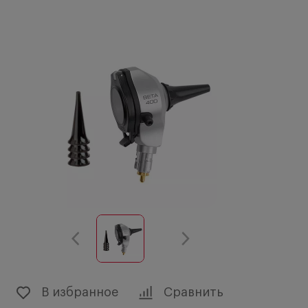
В избранное
Сравнить