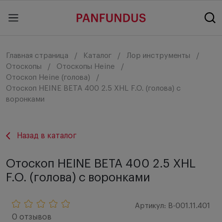
Главная страница
Каталог
Лор инструменты
Отоскопы
Отоскопы Heine
Отоскоп Heine (голова)
Отоскоп HEINE BETA 400 2.5 XHL F.O. (голова) с
воронками
Назад в каталог
Отоскоп HEINE BETA 400 2.5 XHL
F.O. (голова) с воронками
Артикул: B-001.11.401
0 отзывов