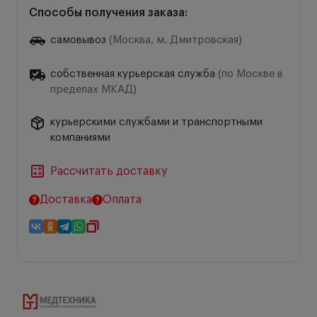
Способы получения заказа:
самовывоз
(Москва, м. Дмитровская)
собственная курьерская служба
(по Москве в
пределах МКАД)
курьерскими службами и транспортными
компаниями
Рассчитать доставку
Доставка
Оплата