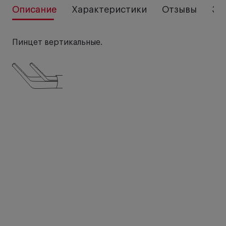
Описание
Характеристики
Отзывы
За
Пинцет вертикальные.