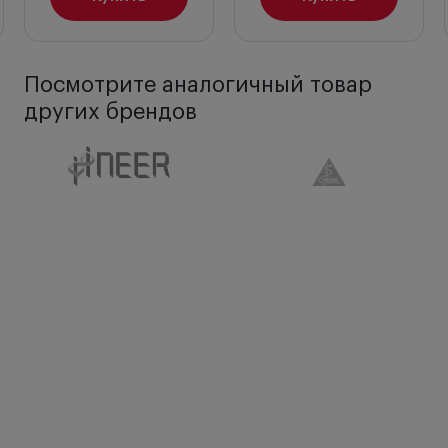
Посмотрите аналогичный товар
других брендов