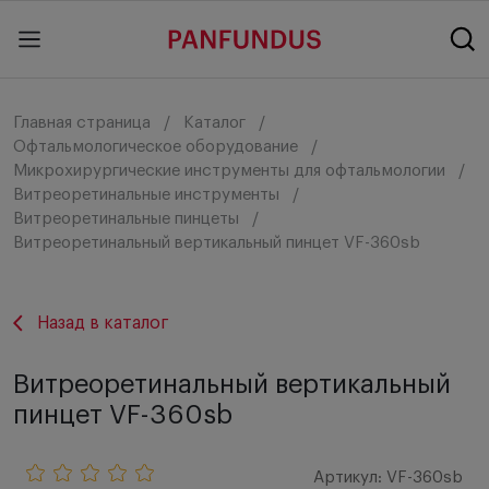
Главная страница
Каталог
Офтальмологическое оборудование
Микрохирургические инструменты для офтальмологии
Витреоретинальные инструменты
Витреоретинальные пинцеты
Витреоретинальный вертикальный пинцет VF-360sb
Назад в каталог
Витреоретинальный вертикальный
пинцет VF-360sb
Артикул: VF-360sb