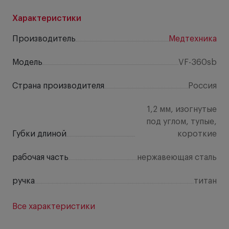
Характеристики
Производитель
Медтехника
Модель
VF-360sb
Страна производителя
Россия
1,2 мм, изогнутые
под углом, тупые,
Губки длиной
короткие
рабочая часть
нержавеющая сталь
ручка
титан
Все характеристики