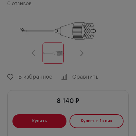
0 отзывов
В избранное
Сравнить
8 140 ₽
Купить
Купить в 1 клик