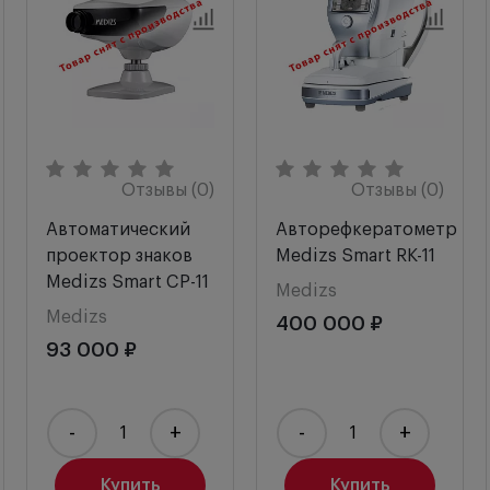
Отзывы (0)
Отзывы (0)
Автоматический
Авторефкератометр
проектор знаков
Medizs Smart RK-11
Medizs Smart CP-11
Medizs
Medizs
400 000 ₽
93 000 ₽
-
+
-
+
Купить
Купить