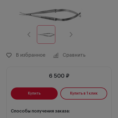
В избранное
Сравнить
6 500 ₽
Купить
Купить в 1 клик
Способы получения заказа: