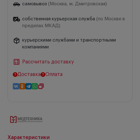
самовывоз
(Москва, м. Дмитровская)
собственная курьерская служба
(по Москве в
пределах МКАД)
курьерскими службами и транспортными
компаниями
Рассчитать доставку
Доставка
Оплата
Характеристики