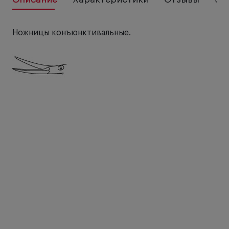
Ножницы конъюнктивальные.