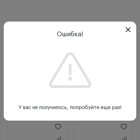
Ошибка!
С этим товаром покупают
У вас не получилось, попробуйте еще раз!