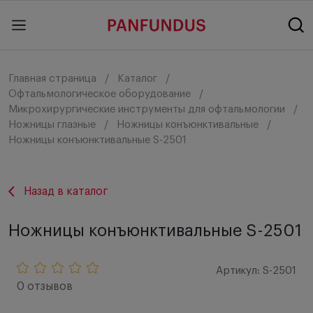
Главная страница
Каталог
Офтальмологическое оборудование
Микрохирургические инструменты для офтальмологии
Ножницы глазные
Ножницы конъюнктивальные
Ножницы конъюнктивальные S-2501
Назад в каталог
Ножницы конъюнктивальные S-2501
Артикул: S-2501
0 отзывов