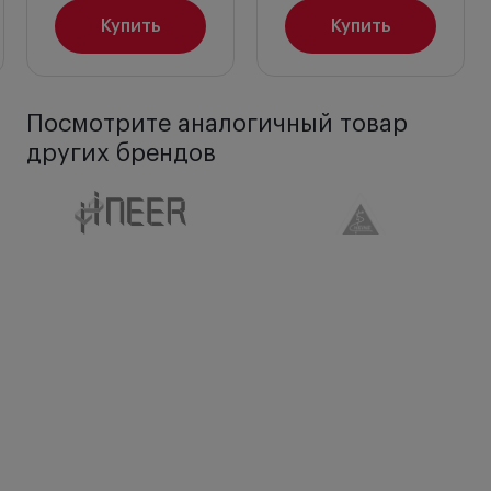
Купить
Купить
Посмотрите аналогичный товар
других брендов