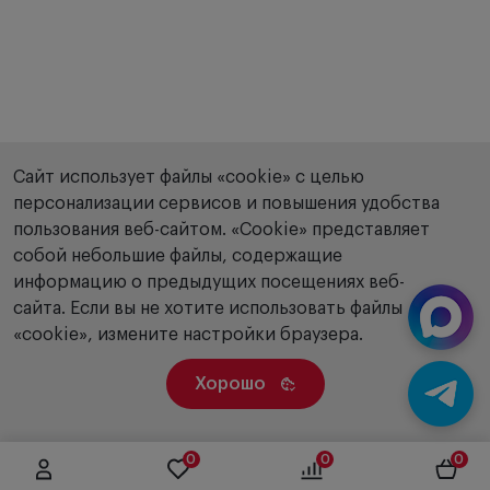
Сайт использует файлы «cookie» с целью
персонализации сервисов и повышения удобства
пользования веб-сайтом. «Сookie» представляет
собой небольшие файлы, содержащие
информацию о предыдущих посещениях веб-
сайта. Если вы не хотите использовать файлы
«cookie», измените настройки браузера.
Хорошо
0
0
0