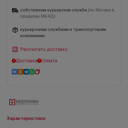
собственная курьерская служба
(по Москве в
пределах МКАД)
курьерскими службами и транспортными
компаниями
Рассчитать доставку
Доставка
Оплата
Характеристики