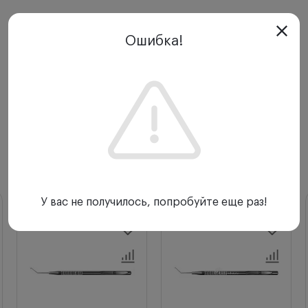
Ошибка!
С этим товаром покупают
У вас не получилось, попробуйте еще раз!