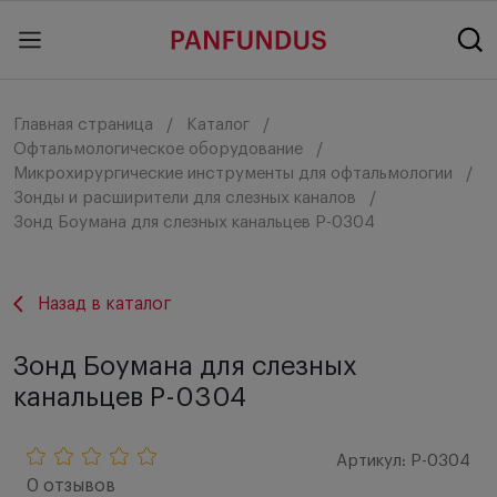
Главная страница
Каталог
Офтальмологическое оборудование
Микрохирургические инструменты для офтальмологии
Зонды и расширители для слезных каналов
Зонд Боумана для слезных канальцев P-0304
Назад в каталог
Зонд Боумана для слезных
канальцев P-0304
Артикул: P-0304
0 отзывов