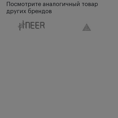
Посмотрите аналогичный товар
других брендов