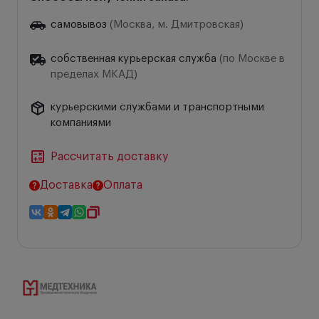
самовывоз
(Москва, м. Дмитровская)
собственная курьерская служба
(по Москве в
пределах МКАД)
курьерскими службами и транспортными
компаниями
Рассчитать доставку
Доставка
Оплата