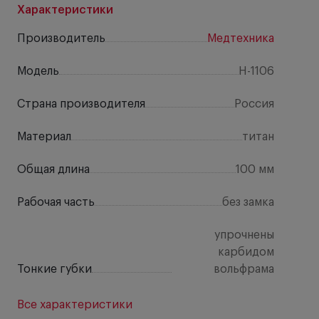
Характеристики
Производитель
Медтехника
Модель
H-1106
Страна производителя
Россия
Материал
титан
Общая длина
100 мм
Рабочая часть
без замка
упрочнены
карбидом
Тонкие губки
вольфрама
Все характеристики