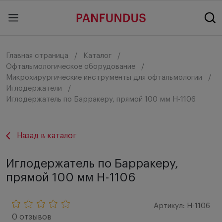
Главная страница
Каталог
Офтальмологическое оборудование
Микрохирургические инструменты для офтальмологии
Иглодержатели
Иглодержатель по Барракеру, прямой 100 мм H-1106
Назад в каталог
Иглодержатель по Барракеру,
прямой 100 мм H-1106
Артикул: H-1106
0 отзывов