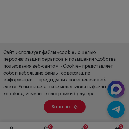
Сайт использует файлы «cookie» с целью
персонализации сервисов и повышения удобства
пользования веб-сайтом. «Сookie» представляет
собой небольшие файлы, содержащие
информацию о предыдущих посещениях веб-
сайта. Если вы не хотите использовать файлы
«cookie», измените настройки браузера.
Хорошо
0
0
0