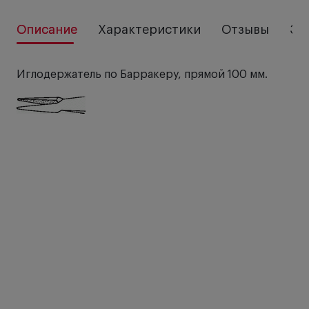
Описание
Характеристики
Отзывы
За
Иглодержатель по Барракеру, прямой 100 мм.