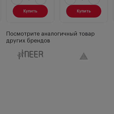
Купить
Купить
Посмотрите аналогичный товар
других брендов