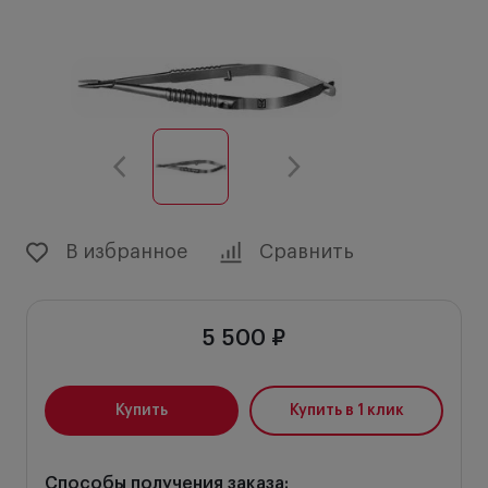
В избранное
Сравнить
5 500 ₽
Купить
Купить в 1 клик
Способы получения заказа: