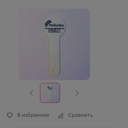
В избранное
Сравнить