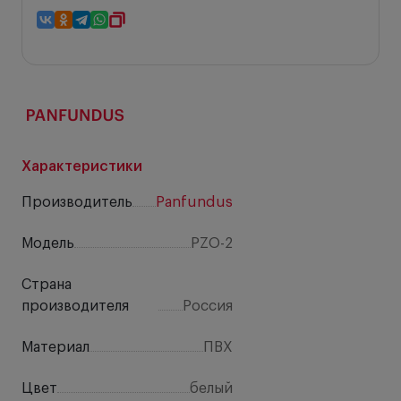
Характеристики
Производитель
Panfundus
Модель
PZO-2
Страна
производителя
Россия
Материал
ПВХ
Цвет
белый