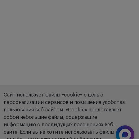
Сайт использует файлы «cookie» с целью
персонализации сервисов и повышения удобства
пользования веб-сайтом. «Сookie» представляет
собой небольшие файлы, содержащие
информацию о предыдущих посещениях веб-
сайта. Если вы не хотите использовать файлы