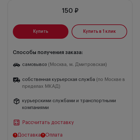
150 ₽
Купить
Купить в 1 клик
Способы получения заказа:
самовывоз
(Москва, м. Дмитровская)
собственная курьерская служба
(по Москве в
пределах МКАД)
курьерскими службами и транспортными
компаниями
Рассчитать доставку
Доставка
Оплата