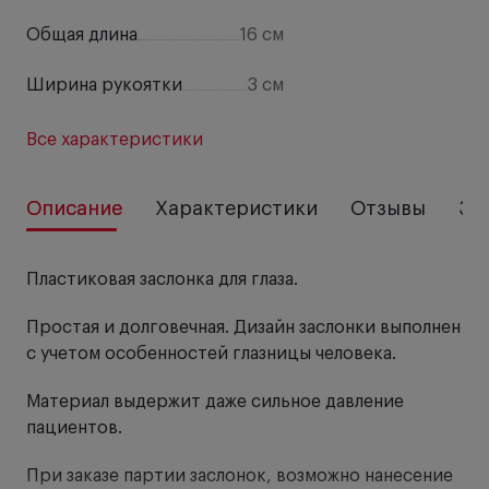
Общая длина
16 см
Ширина рукоятки
3 см
Все характеристики
Описание
Характеристики
Отзывы
За
Пластиковая заслонка для глаза.
Простая и долговечная. Дизайн заслонки выполнен
с учетом особенностей глазницы человека.
Материал выдержит даже сильное давление
пациентов.
При заказе партии заслонок, возможно нанесение