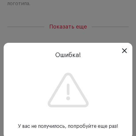
логотипа.
Показать еще
Ошибка!
У вас не получилось, попробуйте еще раз!