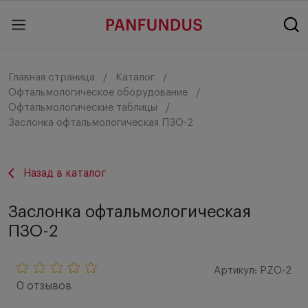
Главная страница
Каталог
Офтальмологическое оборудование
Офтальмологические таблицы
Заслонка офтальмологическая ПЗО-2
Назад в каталог
Заслонка офтальмологическая
ПЗО-2
Артикул: PZO-2
0 отзывов