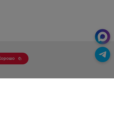
Хорошо