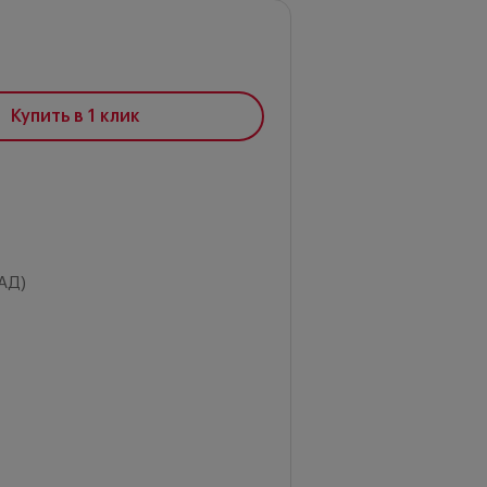
Купить в 1 клик
АД)