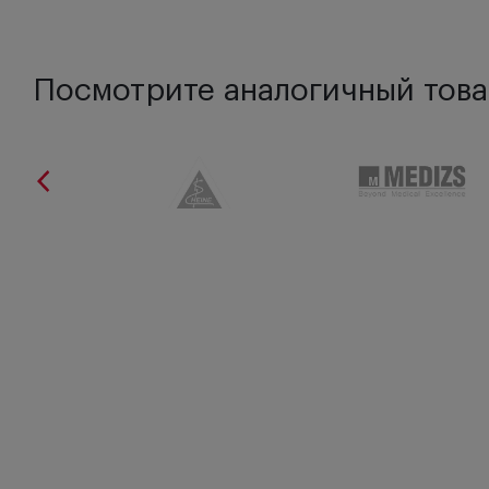
Посмотрите аналогичный това