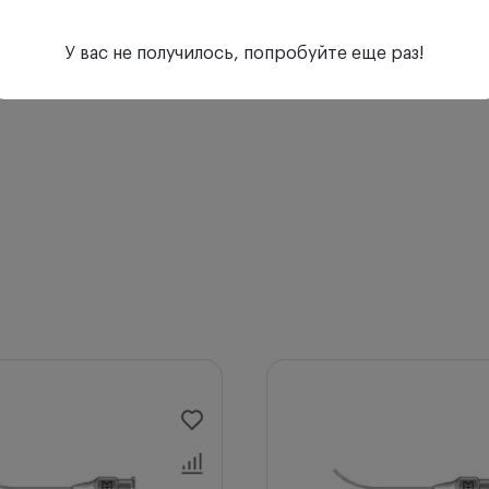
У вас не получилось, попробуйте еще раз!