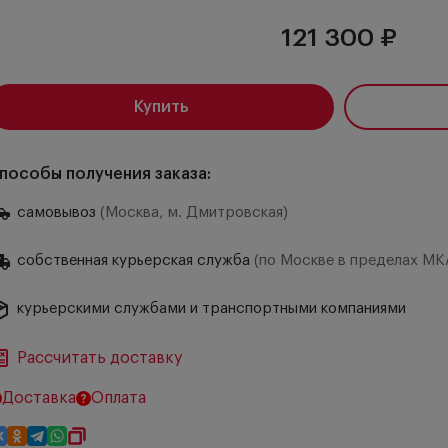
121 300 ₽
Купить
пособы получения заказа:
самовывоз
(Москва, м. Дмитровская)
собственная курьерская служба
(по Москве в пределах МК
курьерскими службами и транспортными компаниями
Рассчитать доставку
Доставка
Оплата