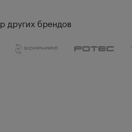
р других брендов