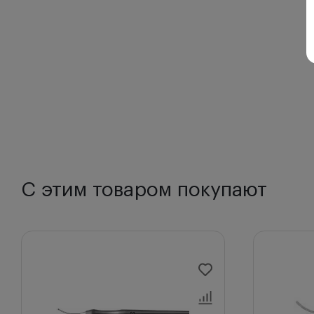
С этим товаром покупают