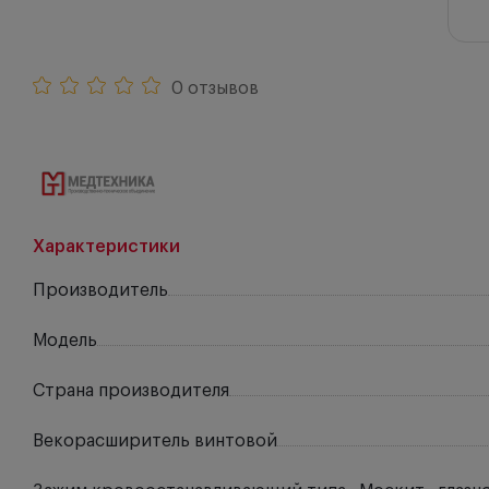
0 отзывов
Характеристики
Производитель
Модель
Страна производителя
Векорасширитель винтовой