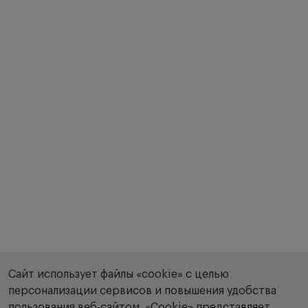
Сайт использует файлы «cookie» с целью
персонализации сервисов и повышения удобства
пользования веб-сайтом. «Сookie» представляет