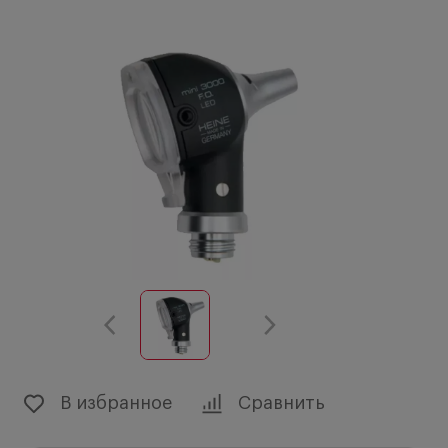
В избранное
Сравнить