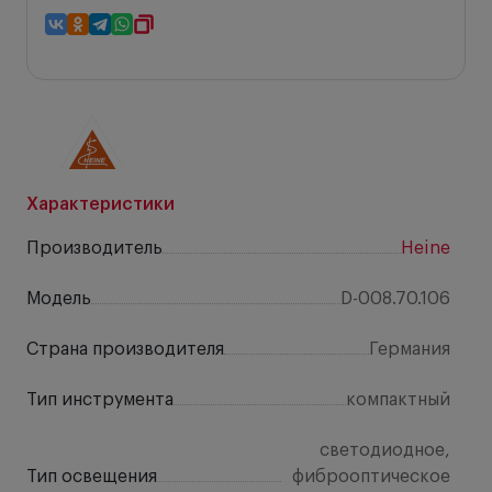
Характеристики
Производитель
Heine
Модель
D-008.70.106
Страна производителя
Германия
Тип инструмента
компактный
светодиодное,
Тип освещения
фиброоптическое