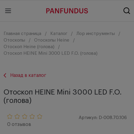
Главная страница
Каталог
Лор инструменты
Отоскопы
Отоскопы Heine
Отоскоп Heine (голова)
Отоскоп HEINE Mini 3000 LED F.O. (голова)
Назад в каталог
Отоскоп HEINE Mini 3000 LED F.O.
(голова)
Артикул: D-008.70.106
0 отзывов