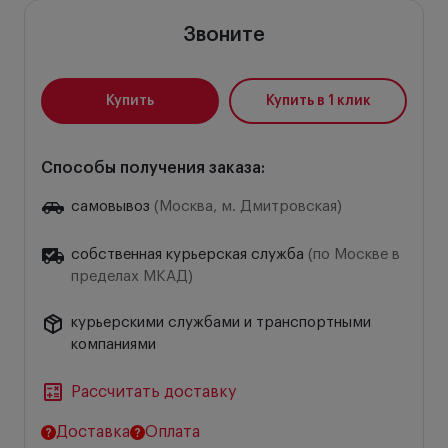
Звоните
Купить
Купить в 1 клик
Способы получения заказа:
самовывоз
(Москва, м. Дмитровская)
собственная курьерская служба
(по Москве в
пределах МКАД)
курьерскими службами и транспортными
компаниями
Рассчитать доставку
Доставка
Оплата