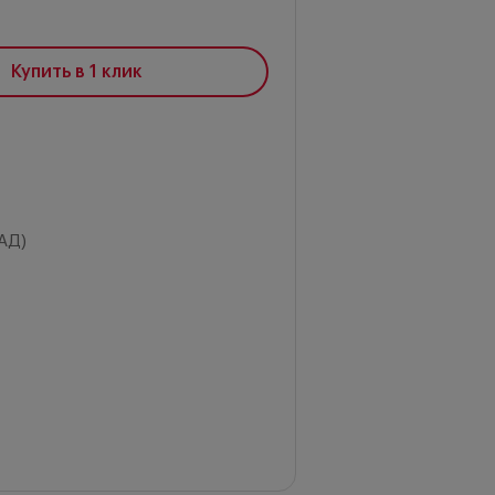
Купить в 1 клик
АД)