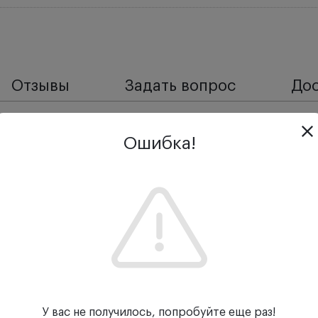
Отзывы
Задать вопрос
Дос
Ошибка!
У вас не получилось, попробуйте еще раз!