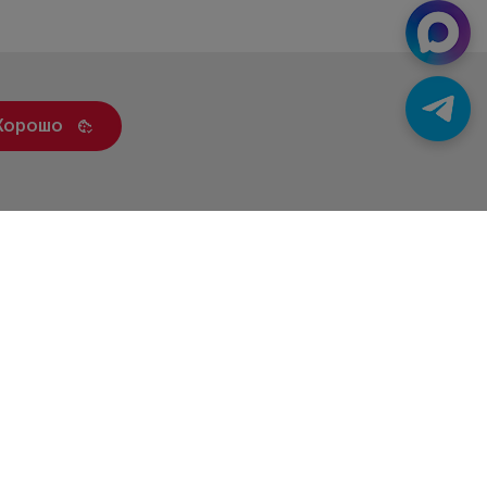
Хорошо
ренды
Статьи
Контакты
Новости