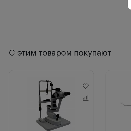
С этим товаром покупают