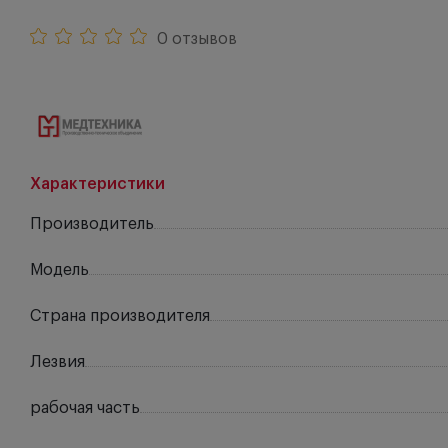
0 отзывов
Характеристики
Производитель
Модель
Страна производителя
Лезвия
рабочая часть