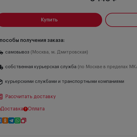
Купить
пособы получения заказа:
самовывоз
(Москва, м. Дмитровская)
собственная курьерская служба
(по Москве в пределах МК
курьерскими службами и транспортными компаниями
Рассчитать доставку
Доставка
Оплата