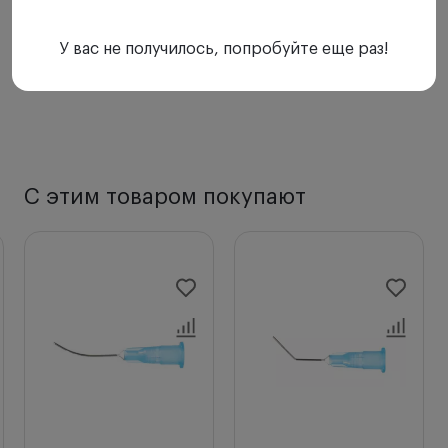
У вас не получилось, попробуйте еще раз!
С этим товаром покупают