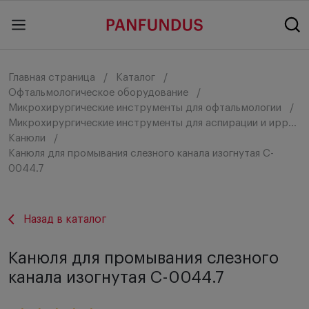
Главная страница
Каталог
Офтальмологическое оборудование
Микрохирургические инструменты для офтальмологии
Микрохирургические инструменты для аспирации и ирригации
Канюли
Канюля для промывания слезного канала изогнутая C-
0044.7
Назад в каталог
Канюля для промывания слезного
канала изогнутая C-0044.7