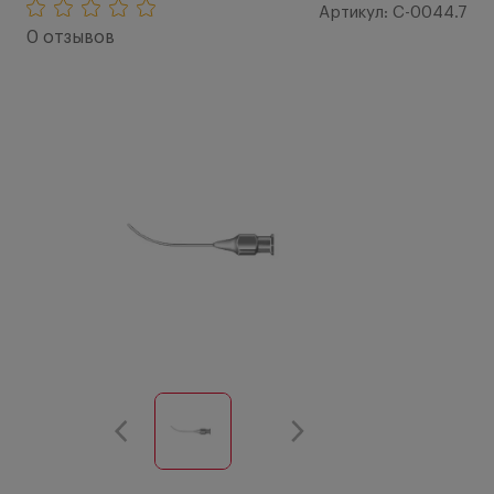
Артикул: C-0044.7
0 отзывов