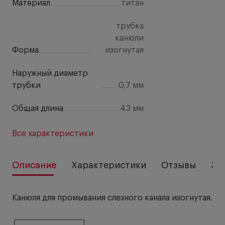
Материал
титан
трубка
канюли
Форма
изогнутая
Наружный диаметр
трубки
0,7 мм
Общая длина
43 мм
Все характеристики
Описание
Характеристики
Отзывы
За
Канюля для промывания слезного канала изогнутая.