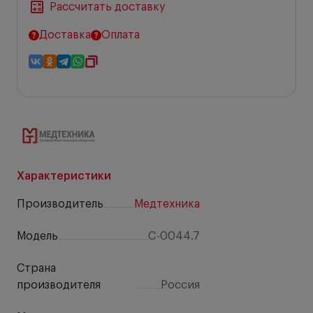
Рассчитать доставку
Доставка
Оплата
Характеристики
Производитель
Медтехника
Модель
C-0044.7
Страна
производителя
Россия