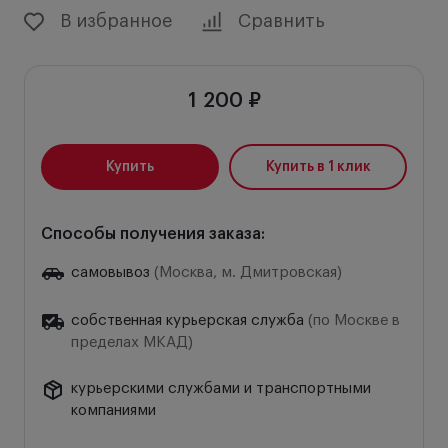
В избранное
Сравнить
1 200 ₽
Купить
Купить в 1 клик
Способы получения заказа:
самовывоз
(Москва, м. Дмитровская)
собственная курьерская служба
(по Москве в
пределах МКАД)
курьерскими службами и транспортными
компаниями