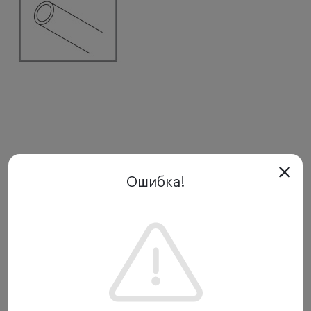
Показать еще
Ошибка!