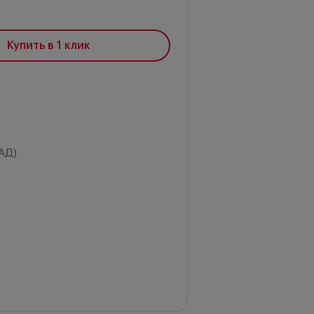
Купить в 1 клик
АД)