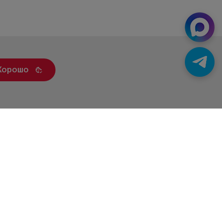
Хорошо
ренды
Статьи
Контакты
Новости