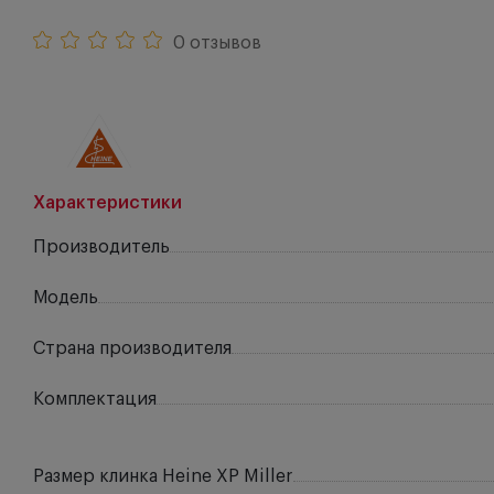
0 отзывов
Характеристики
Производитель
Модель
Страна производителя
Комплектация
Размер клинка Heine ХР Miller