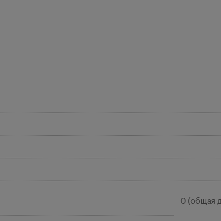
0 (общая 