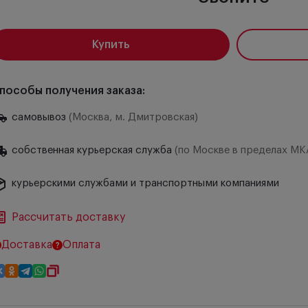
Купить
пособы получения заказа:
самовывоз
(Москва, м. Дмитровская)
собственная курьерская служба
(по Москве в пределах МК
курьерскими службами и транспортными компаниями
Рассчитать доставку
Доставка
Оплата