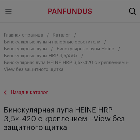
Главная страница
Каталог
Бинокулярные лупы и налобные осветители
Бинокулярные лупы
Бинокулярные лупы Heine
Бинокулярные лупы HRP 3,5/4/6x
Бинокулярная лупа HEINE HRP 3,5×-420 с креплением i-
View без защитного щитка
Назад в каталог
Бинокулярная лупа HEINE HRP
3,5×-420 с креплением i-View без
защитного щитка