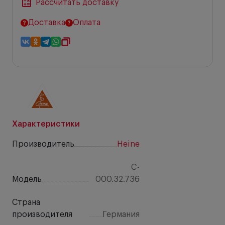
Рассчитать доставку
Доставка
Оплата
Характеристики
Производитель
Heine
C-
Модель
000.32.736
Страна
производителя
Германия