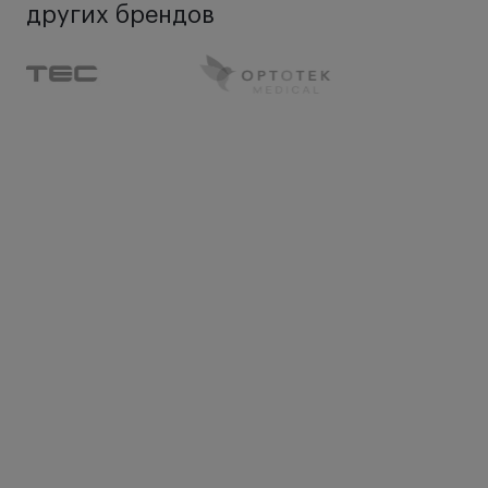
других брендов