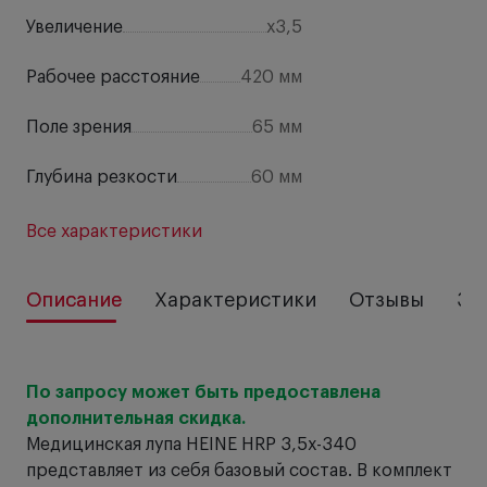
Увеличение
х3,5
Рабочее расстояние
420 мм
Поле зрения
65 мм
Глубина резкости
60 мм
Все характеристики
Описание
Характеристики
Отзывы
За
По запросу может быть предоставлена
дополнительная скидка.
Медицинская лупа HEINE HRP 3,5х-340
представляет из себя базовый состав. В комплект