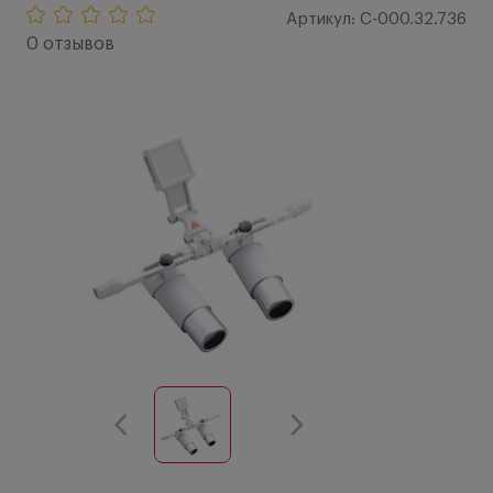
Артикул: C-000.32.736
0 отзывов