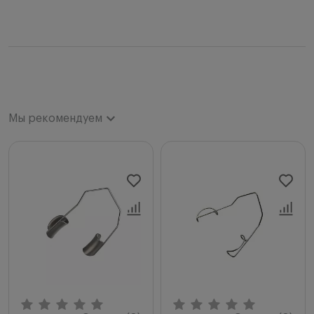
Мы рекомендуем
Мы рекомендуем
Новинки
Цена по возрастанию
Цена по убыванию
Сначала с высоким рейтингом