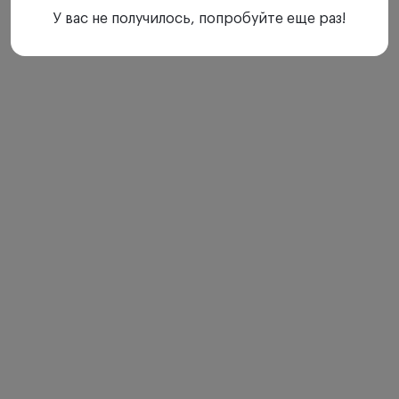
У вас не получилось, попробуйте еще раз!