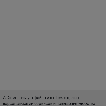
Сайт использует файлы «cookie» с целью
персонализации сервисов и повышения удобства