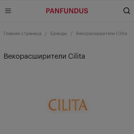
Главная страница
Бренды
Векорасширители Cilita
Векорасширители Cilita