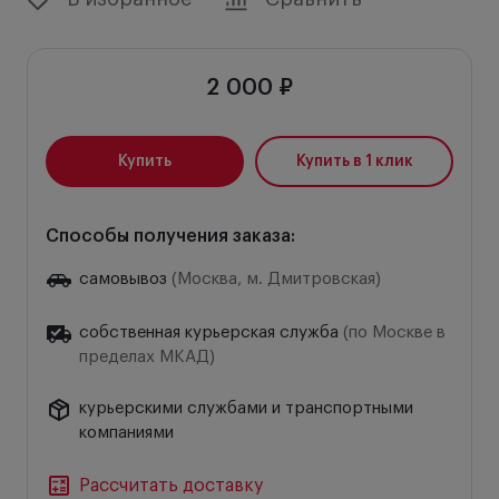
2 000 ₽
Купить
Купить в 1 клик
Способы получения заказа:
самовывоз
(Москва, м. Дмитровская)
собственная курьерская служба
(по Москве в
пределах МКАД)
курьерскими службами и транспортными
компаниями
Рассчитать доставку