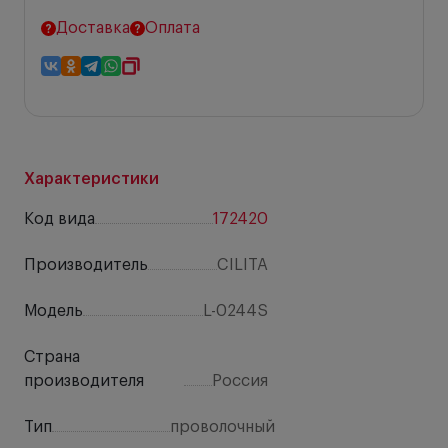
Доставка
Оплата
Характеристики
Код вида
172420
Производитель
CILITA
Модель
L-0244S
Страна
производителя
Россия
Тип
проволочный