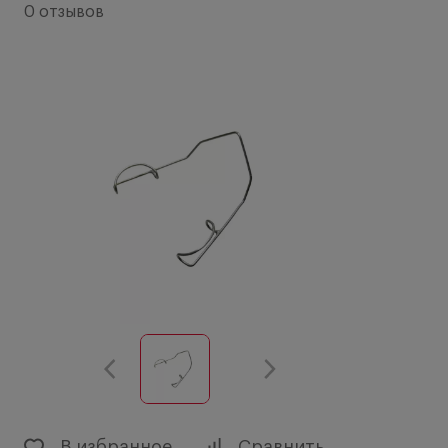
0 отзывов
В избранное
Сравнить