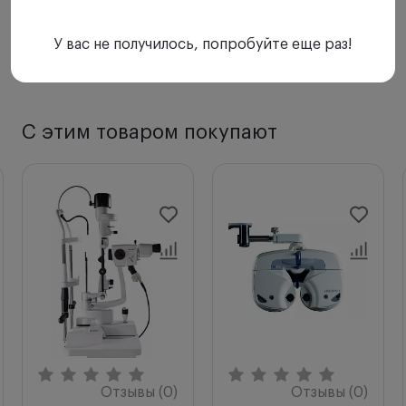
У вас не получилось, попробуйте еще раз!
С этим товаром покупают
Отзывы (0)
Отзывы (0)