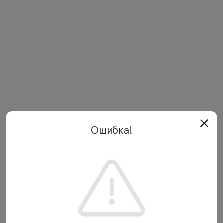
Ошибка!