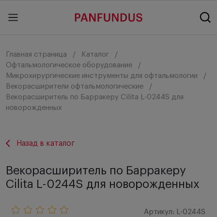
Главная страница
Каталог
Офтальмологическое оборудование
Микрохирургические инструменты для офтальмологии
Векорасширители офтальмологические
Векорасширитель по Барракеру Cilita L-0244S для
новорожденных
Назад в каталог
Векорасширитель по Барракеру
Cilita L-0244S для новорожденных
Артикул: L-0244S