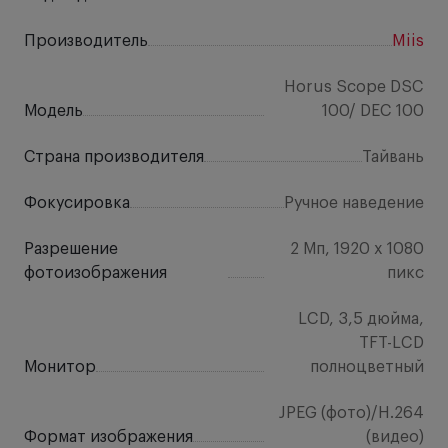
Производитель
Miis
Horus Scope DSC
Модель
100/ DEC 100
Страна производителя
Тайвань
Фокусировка
Ручное наведение
Разрешение
2 Мп, 1920 x 1080
фотоизображения
пикс
LCD, 3,5 дюйма,
TFT-LCD
Монитор
полноцветный
JPEG (фото)/H.264
Формат изображения
(видео)