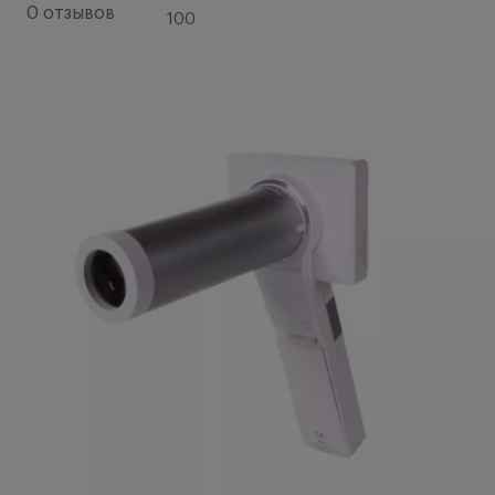
0 отзывов
100