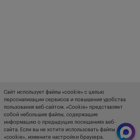
Сайт использует файлы «cookie» с целью
персонализации сервисов и повышения удобства
пользования веб-сайтом. «Сookie» представляет
собой небольшие файлы, содержащие
информацию о предыдущих посещениях веб-
сайта. Если вы не хотите использовать файлы
«cookie», измените настройки браузера.