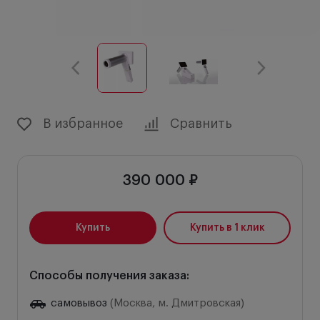
В избранное
Сравнить
390 000 ₽
Купить
Купить в 1 клик
Способы получения заказа:
самовывоз
(Москва, м. Дмитровская)