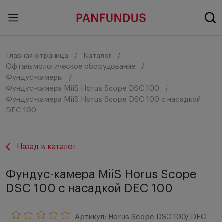
Главная страница
Каталог
Офтальмологическое оборудование
Фундус-камеры
Фундус-камера MiiS Horus Scope DSC 100
Фундус-камера MiiS Horus Scope DSC 100 с насадкой
DEC 100
Назад в каталог
Фундус-камера MiiS Horus Scope
DSC 100 с насадкой DEC 100
Артикул: Horus Scope DSC 100/ DEC