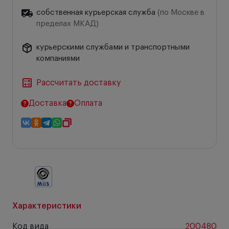
собственная курьерская служба
(по Москве в
пределах МКАД)
курьерскими службами и транспортными
компаниями
Рассчитать доставку
Доставка
Оплата
Характеристики
Код вида
200480