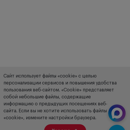
Сайт использует файлы «cookie» с целью
персонализации сервисов и повышения удобства
пользования веб-сайтом. «Сookie» представляет
собой небольшие файлы, содержащие
информацию о предыдущих посещениях веб-
сайта. Если вы не хотите использовать файлы
«cookie», измените настройки браузера.