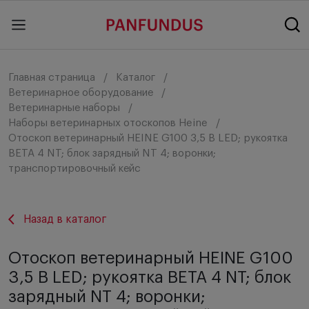
Главная страница
Каталог
Ветеринарное оборудование
Ветеринарные наборы
Наборы ветеринарных отоскопов Heine
Отоскоп ветеринарный HEINE G100 3,5 В LED; рукоятка
BETA 4 NT; блок зарядный NT 4; воронки;
транспортировочный кейс
Назад в каталог
Отоскоп ветеринарный HEINE G100
3,5 В LED; рукоятка BETA 4 NT; блок
зарядный NT 4; воронки;