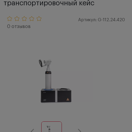
транспортировочный кейс
Артикул: G-112.24.420
0 отзывов