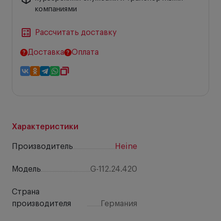
компаниями
Рассчитать доставку
Доставка
Оплата
Характеристики
Производитель
Heine
Модель
G-112.24.420
Страна
производителя
Германия