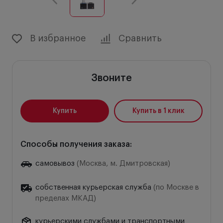
В избранное
Сравнить
Звоните
Купить
Купить в 1 клик
Способы получения заказа:
самовывоз
(Москва, м. Дмитровская)
собственная курьерская служба
(по Москве в
пределах МКАД)
курьерскими службами и транспортными