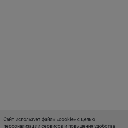
Сайт использует файлы «cookie» с целью
персонализации сервисов и повышения удобства