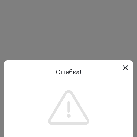
Ошибка!