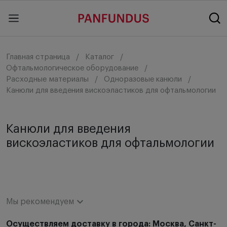
Главная страница
Каталог
Офтальмологическое оборудование
Расходные материалы
Одноразовые канюли
Канюли для введения вискоэластиков для офтальмологии
Канюли для введения
вискоэластиков для офтальмологии
Мы рекомендуем
Мы рекомендуем
Осуществляем доставку в города: Москва, Санкт-