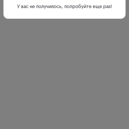
У вас не получилось, попробуйте еще раз!