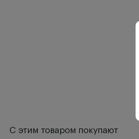
С этим товаром покупают