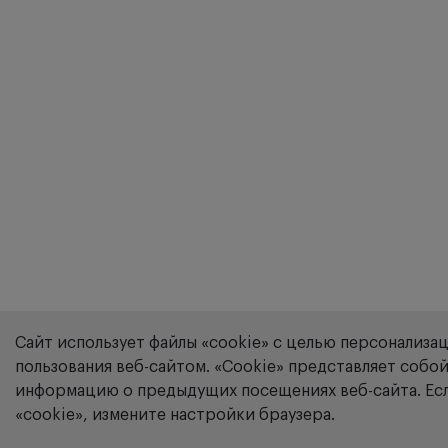
Сайт использует файлы «cookie» с целью персонализа
пользования веб-сайтом. «Сookie» представляет соб
информацию о предыдущих посещениях веб-сайта. Есл
«cookie», измените настройки браузера.