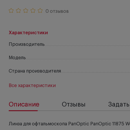
0 отзывов
Характеристики
Производитель
Модель
Страна производителя
Все характеристики
Описание
Отзывы
Задать
Линза для офтальмоскопа PanOptic PanOptic 11875 We