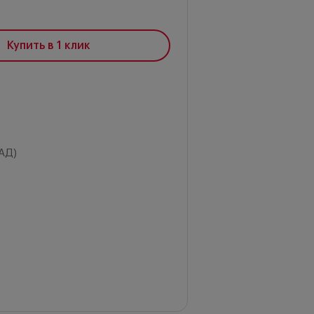
Купить в 1 клик
АД)