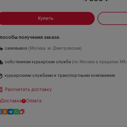
Купить
пособы получения заказа:
самовывоз
(Москва, м. Дмитровская)
собственная курьерская служба
(по Москве в пределах МК
курьерскими службами и транспортными компаниями
Рассчитать доставку
Доставка
Оплата