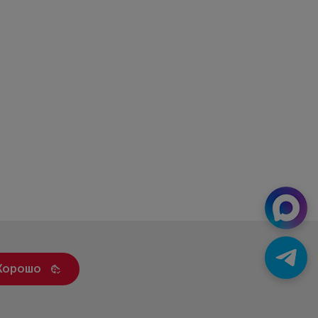
Хорошо