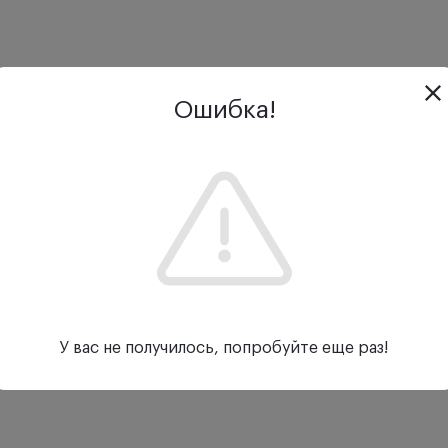
Ошибка!
У вас не получилось, попробуйте еще раз!