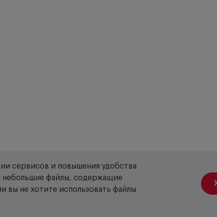
ции сервисов и повышения удобства
ой небольшие файлы, содержащие
и вы не хотите использовать файлы