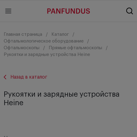
Главная страница
Каталог
Офтальмологическое оборудование
Офтальмоскопы
Прямые офтальмоскопы
Рукоятки и зарядные устройства Heine
Назад в каталог
Рукоятки и зарядные устройства
Heine