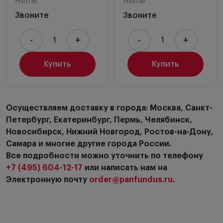
Heine
Heine
Звоните
Звоните
-
+
-
+
Купить
Купить
Осуществляем доставку в города: Москва, Санкт-
Петербург, Екатеринбург, Пермь, Челябинск,
Новосибирск, Нижний Новгород, Ростов-на-Дону,
Самара и многие другие города России.
Все подробности можно уточнить по телефону
+7 (495) 604-12-17
или написать нам на
Электронную почту
order@panfundus.ru
.