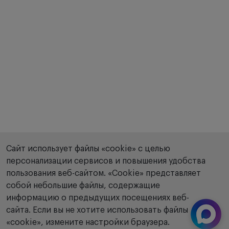
Сайт использует файлы «cookie» с целью
персонализации сервисов и повышения удобства
пользования веб-сайтом. «Сookie» представляет
собой небольшие файлы, содержащие
информацию о предыдущих посещениях веб-
сайта. Если вы не хотите использовать файлы
«cookie», измените настройки браузера.