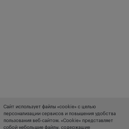
Сайт использует файлы «cookie» с целью
персонализации сервисов и повышения удобства
пользования веб-сайтом. «Сookie» представляет
собой небольшие файлы, содержащие