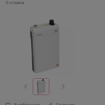
0 отзывов
В избранное
Сравнить