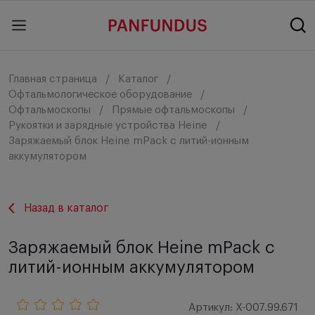
Главная страница
Каталог
Офтальмологическое оборудование
Офтальмоскопы
Прямые офтальмоскопы
Рукоятки и зарядные устройства Heine
Заряжаемый блок Heine mPack с литий-ионным
аккумулятором
Назад в каталог
Заряжаемый блок Heine mPack с
литий-ионным аккумулятором
Артикул: X-007.99.671