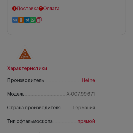
Доставка
Оплата
Характеристики
Производитель
Heine
Модель
X-007.99.671
Страна производителя
Германия
Тип офтальмоскопа
прямой