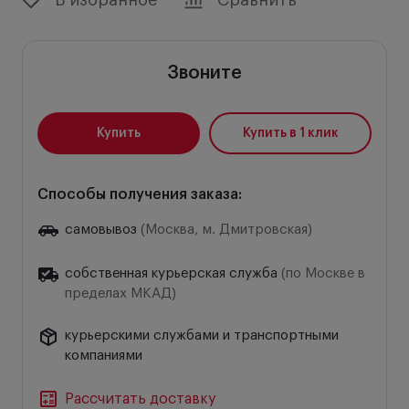
Звоните
Купить
Купить в 1 клик
Способы получения заказа:
самовывоз
(Москва, м. Дмитровская)
собственная курьерская служба
(по Москве в
пределах МКАД)
курьерскими службами и транспортными
компаниями
Рассчитать доставку