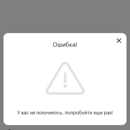
Ошибка!
У вас не получилось, попробуйте еще раз!