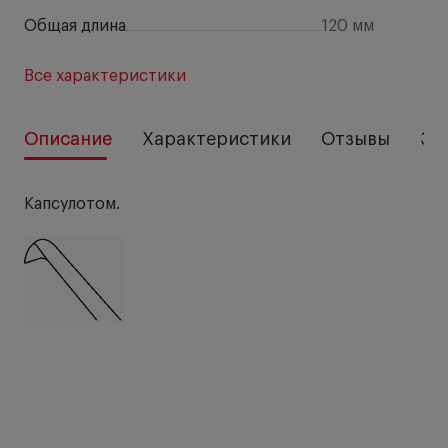
Общая длина
120 мм
Все характеристики
Описание
Характеристики
Отзывы
За
Капсулотом.