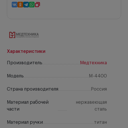
Характеристики
Производитель
Медтехника
Модель
M-4400
Страна производителя
Россия
Материал рабочей
нержавеющая
части
сталь
Материал ручки
титан