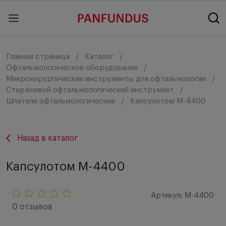
Главная страница
Каталог
Офтальмологическое оборудование
Микрохирургические инструменты для офтальмологии
Стержневой офтальмологический инструмент
Шпатели офтальмологические
Капсулотом M-4400
Назад в каталог
Капсулотом M-4400
Артикул: M-4400
0 отзывов