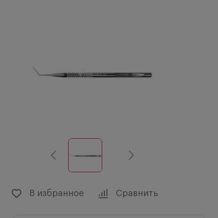
В избранное
Сравнить