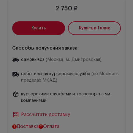
2 750 ₽
Купить
Купить в 1 клик
Способы получения заказа:
самовывоз
(Москва, м. Дмитровская)
собственная курьерская служба
(по Москве в
пределах МКАД)
курьерскими службами и транспортными
компаниями
Рассчитать доставку
Доставка
Оплата