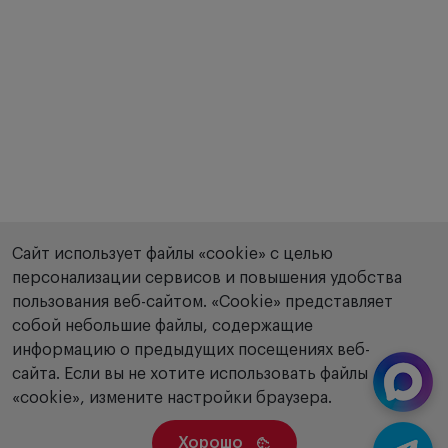
Сайт использует файлы «cookie» с целью
персонализации сервисов и повышения удобства
пользования веб-сайтом. «Сookie» представляет
собой небольшие файлы, содержащие
информацию о предыдущих посещениях веб-
сайта. Если вы не хотите использовать файлы
«cookie», измените настройки браузера.
Хорошо