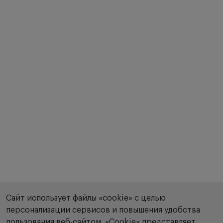
Сайт использует файлы «cookie» с целью
персонализации сервисов и повышения удобства
пользования веб-сайтом. «Сookie» представляет