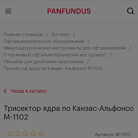
Главная страница
Каталог
Офтальмологическое оборудование
Микрохирургические инструменты для офтальмологии
Стержневой офтальмологический инструмент
Пинцеты для дробления хрусталика
Трисектор ядра по Канзас-Альфонсо M-1102
Назад в каталог
Трисектор ядра по Канзас-Альфонсо
M-1102
Артикул: M-1102