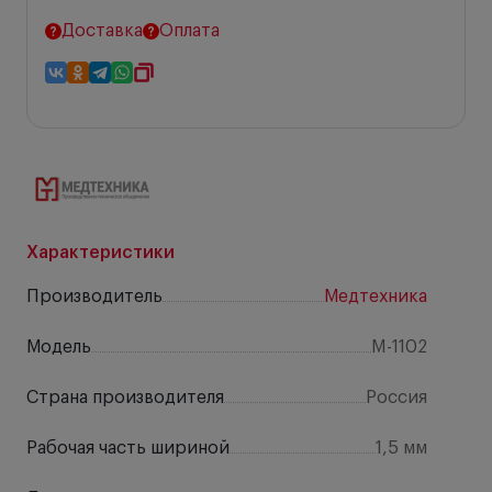
Доставка
Оплата
Характеристики
Производитель
Медтехника
Модель
M-1102
Страна производителя
Россия
Рабочая часть шириной
1,5 мм