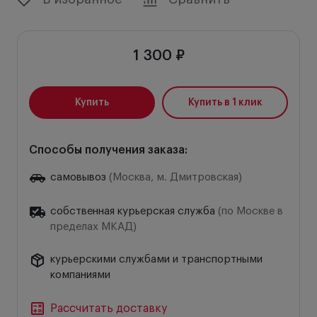
1 300 ₽
Купить
Купить в 1 клик
Способы получения заказа:
самовывоз
(Москва, м. Дмитровская)
собственная курьерская служба
(по Москве в
пределах МКАД)
курьерскими службами и транспортными
компаниями
Рассчитать доставку