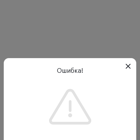
Ошибка!