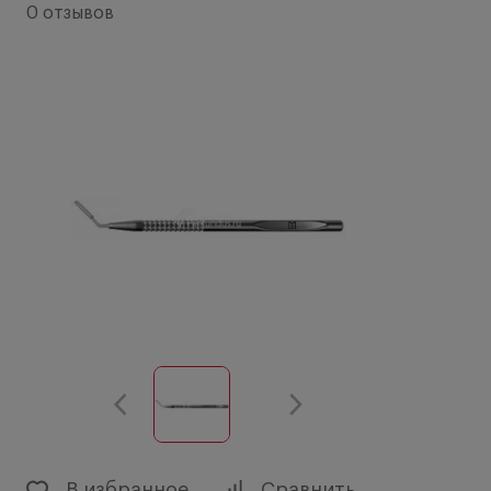
0 отзывов
В избранное
Сравнить