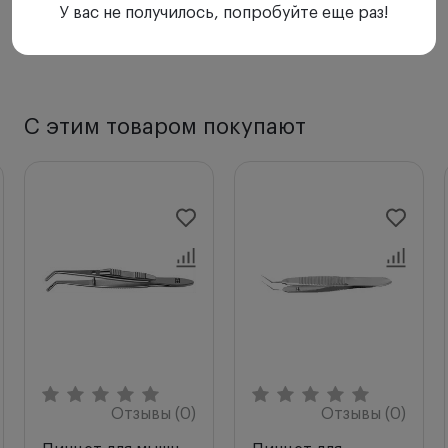
У вас не получилось, попробуйте еще раз!
С этим товаром покупают
Отзывы (0)
Отзывы (0)