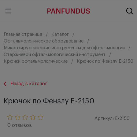
Главная страница
Каталог
Офтальмологическое оборудование
Микрохирургические инструменты для офтальмологии
Стержневой офтальмологический инструмент
Крючки офтальмологические
Крючок по Фензлу E-2150
Назад в каталог
Крючок по Фензлу E-2150
Артикул: E-2150
0 отзывов