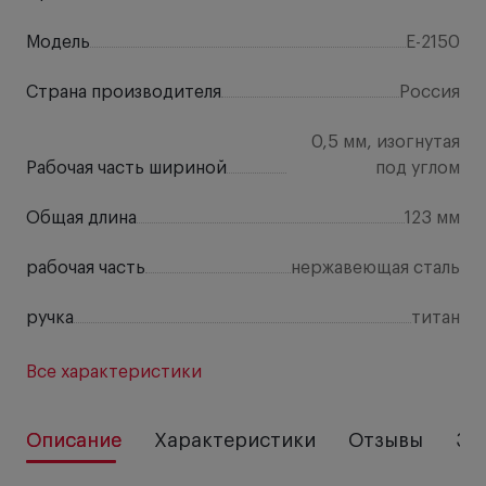
Модель
E-2150
Страна производителя
Россия
0,5 мм, изогнутая
Рабочая часть шириной
под углом
Общая длина
123 мм
рабочая часть
нержавеющая сталь
ручка
титан
Все характеристики
Описание
Характеристики
Отзывы
За