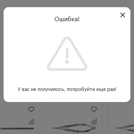
Ошибка!
С этим товаром покупают
У вас не получилось, попробуйте еще раз!