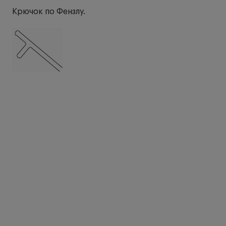
Крючок по Фензлу.