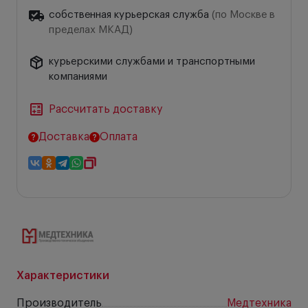
собственная курьерская служба
(по Москве в
пределах МКАД)
курьерскими службами и транспортными
компаниями
Рассчитать доставку
Доставка
Оплата
Характеристики
Производитель
Медтехника