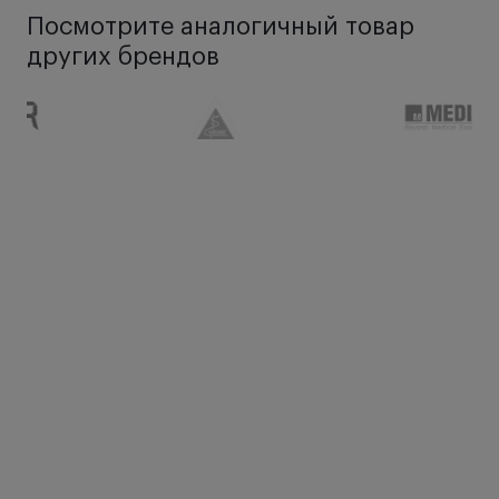
Посмотрите аналогичный товар
других брендов