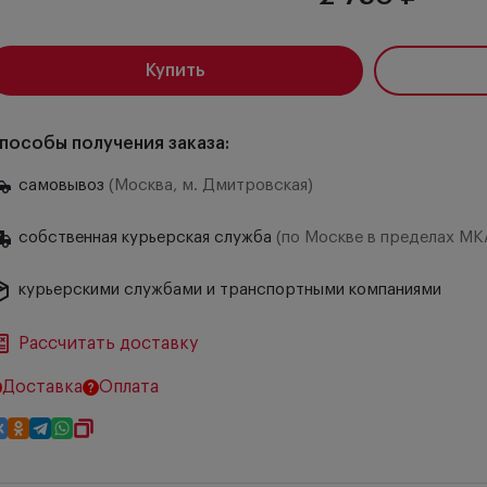
Купить
пособы получения заказа:
самовывоз
(Москва, м. Дмитровская)
собственная курьерская служба
(по Москве в пределах МК
курьерскими службами и транспортными компаниями
Рассчитать доставку
Доставка
Оплата