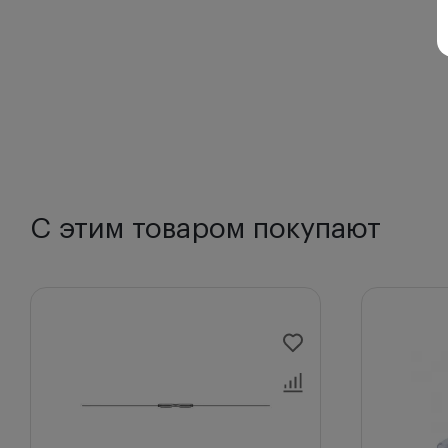
С этим товаром покупают