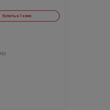
Купить в 1 клик
АД)