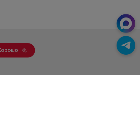
Хорошо