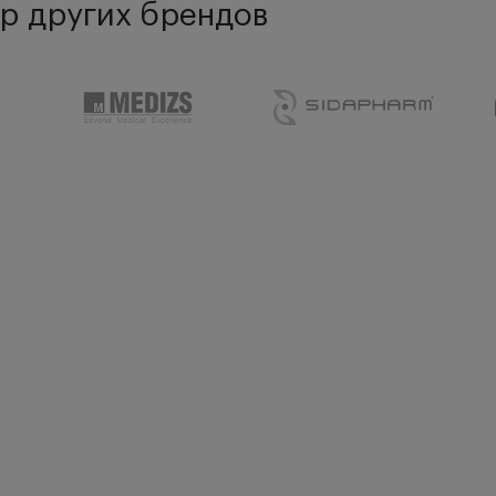
р других брендов