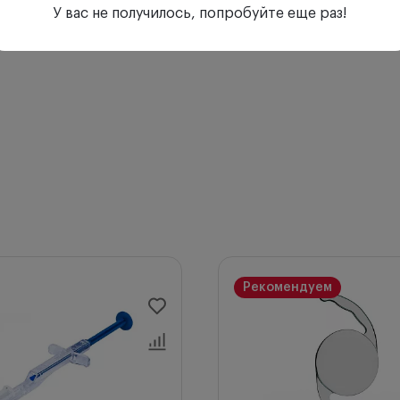
У вас не получилось, попробуйте еще раз!
Рекомендуем