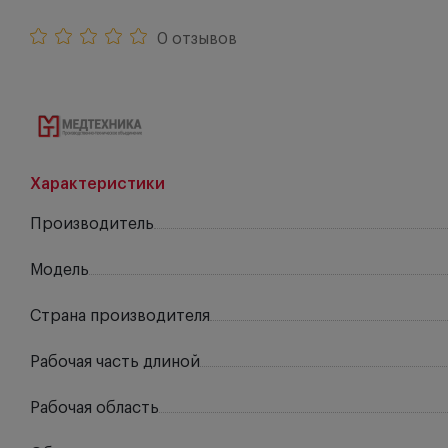
0 отзывов
Характеристики
Производитель
Модель
Страна производителя
Рабочая часть длиной
Рабочая область