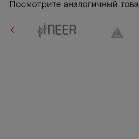
Посмотрите аналогичный това